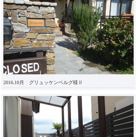
2016.10月 グリュッケンベルグ様Ⅱ