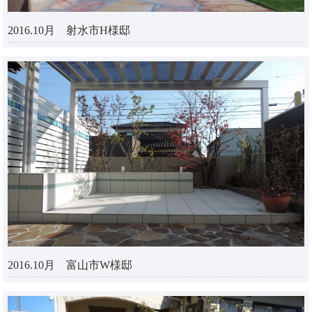
2016.10月 射水市H様邸
2016.10月 富山市W様邸