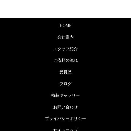
HOME
会社案内
スタッフ紹介
ご依頼の流れ
受賞歴
ブログ
植栽ギャラリー
お問い合わせ
プライバシーポリシー
サイトマップ