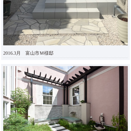
2016.3月 富山市Ｍ様邸