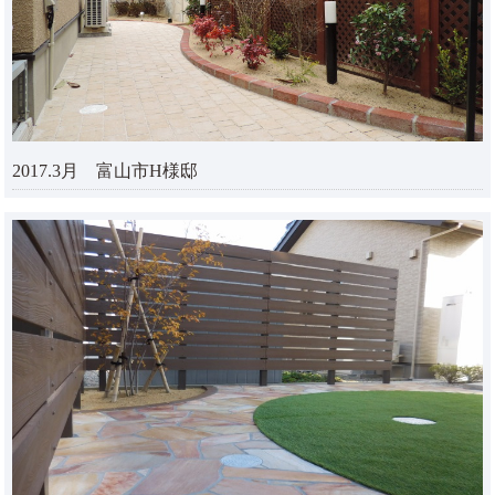
2017.3月 富山市H様邸