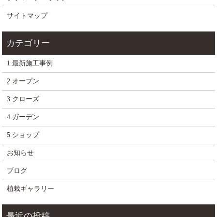
サイトマップ
1.最新施工事例
2.オープン
3.クローズ
4.ガーデン
5.ショップ
お知らせ
ブログ
植栽ギャラリー