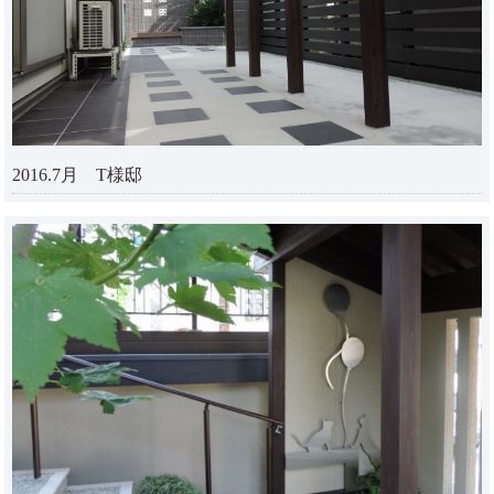
2016.7月 T様邸