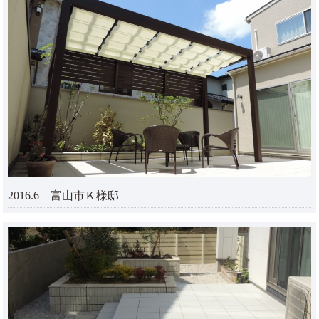
2016.6 富山市Ｋ様邸