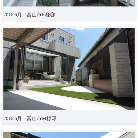
2016.6月 富山市K様邸
2016.6月 富山市Ｍ様邸