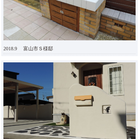
2018.9 富山市Ｓ様邸