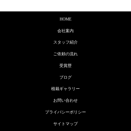
HOME
会社案内
スタッフ紹介
ご依頼の流れ
受賞歴
ブログ
植栽ギャラリー
お問い合わせ
プライバシーポリシー
サイトマップ