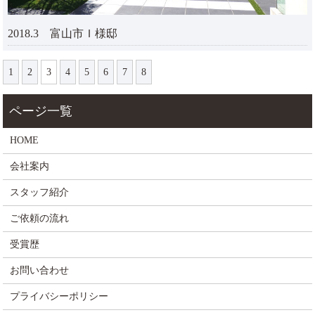
2018.3 富山市Ｉ様邸
1
2
3
4
5
6
7
8
HOME
会社案内
スタッフ紹介
ご依頼の流れ
受賞歴
お問い合わせ
プライバシーポリシー