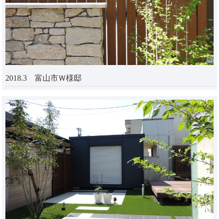
2018.3 富山市Ｗ様邸