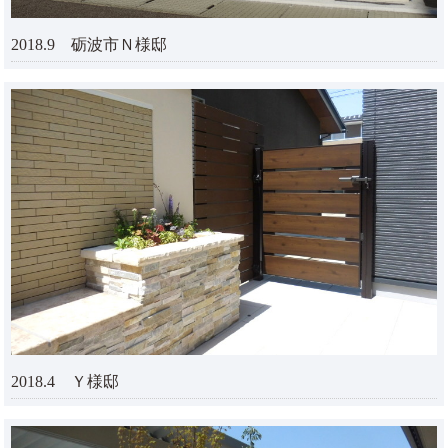
2018.9 砺波市Ｎ様邸
2018.4 Ｙ様邸