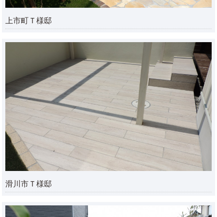
上市町Ｔ様邸
滑川市Ｔ様邸