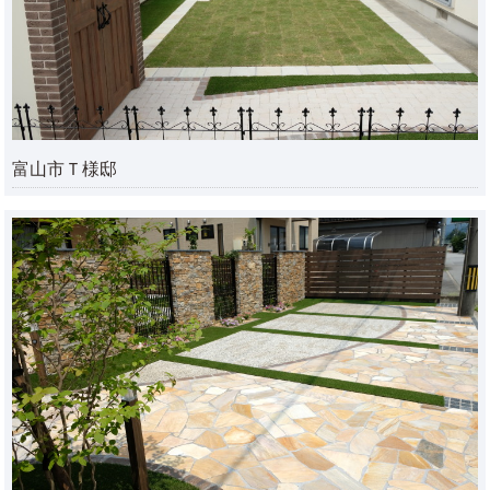
富山市Ｔ様邸