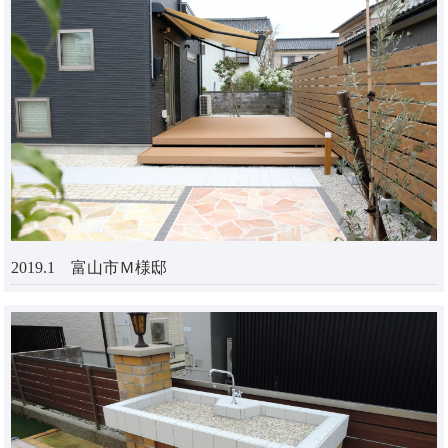
2019.1 富山市Ｍ様邸