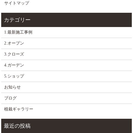
サイトマップ
1.最新施工事例
2.オープン
3.クローズ
4.ガーデン
5.ショップ
お知らせ
ブログ
植栽ギャラリー