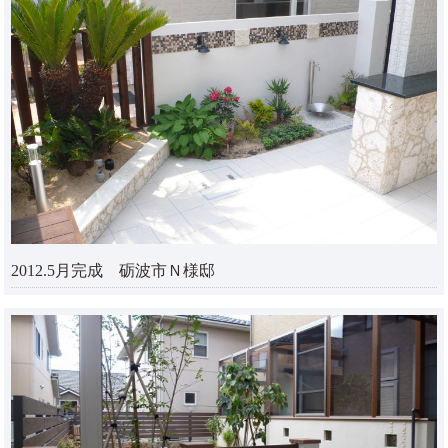
2012.5月完成 砺波市Ｎ様邸