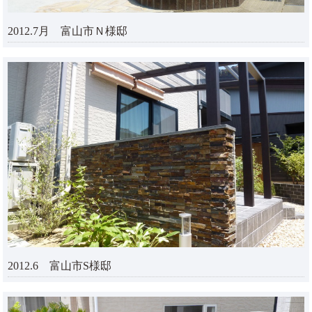
2012.7月 富山市Ｎ様邸
2012.6 富山市S様邸