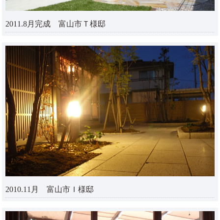
2011.8月完成 富山市Ｔ様邸
2010.11月 富山市Ｉ様邸