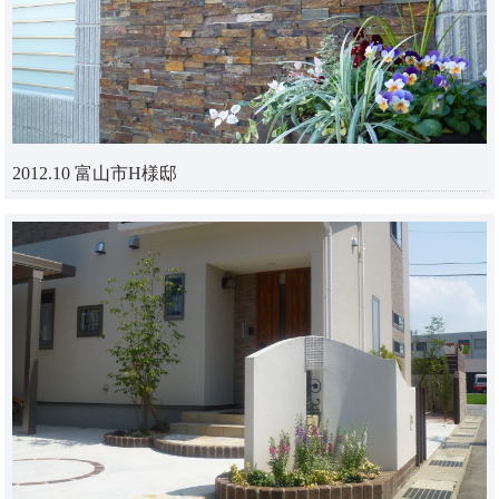
2012.10 富山市H様邸