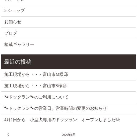
5.ショップ
お知らせ
ブログ
植栽ギャラリー
施工現場から・・・富山市M様邸
施工現場から・・・富山市S様邸
🐾ドックラン🐾のご利用について
🐾ドックラン🐾の営業日、営業時間の変更のお知らせ
4月1日から 小型犬専用のドックラン オープンしました🐶
« 7月
2026年8月