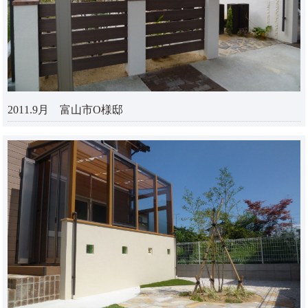
2011.9月 富山市O様邸