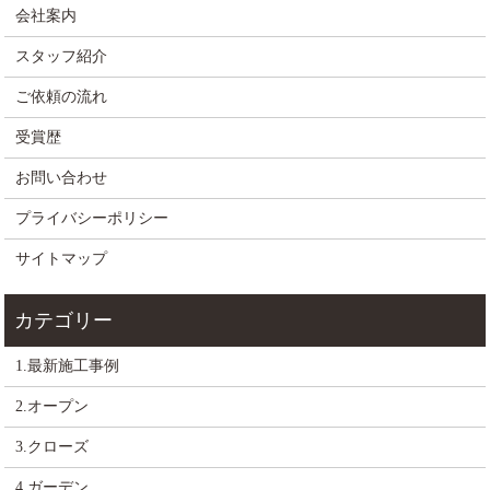
会社案内
スタッフ紹介
ご依頼の流れ
受賞歴
お問い合わせ
プライバシーポリシー
サイトマップ
1.最新施工事例
2.オープン
3.クローズ
4.ガーデン