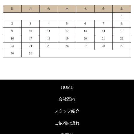
日
月
火
水
木
金
土
1
2
3
4
5
6
7
8
9
10
11
12
13
14
15
16
17
18
19
20
21
22
23
24
25
26
27
28
29
30
31
HOME
会社案内
スタッフ紹介
ご依頼の流れ