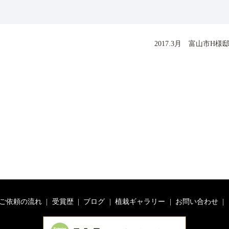
2017.3月 富山市H様
ご依頼の流れ
受賞歴
ブログ
植栽ギャラリー
お問い合わせ