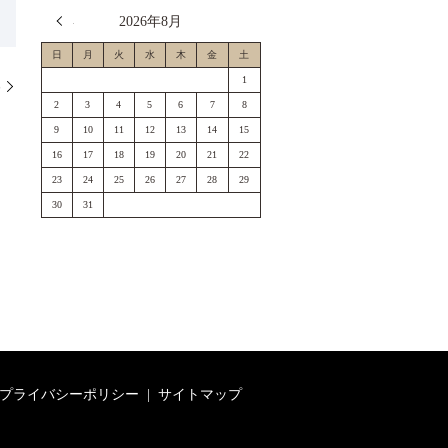
« 7月
2026年8月
日
月
火
水
木
金
土
1
邸
2
3
4
5
6
7
8
9
10
11
12
13
14
15
16
17
18
19
20
21
22
23
24
25
26
27
28
29
30
31
プライバシーポリシー
サイトマップ