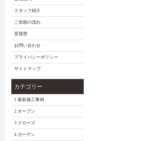
スタッフ紹介
ご依頼の流れ
受賞歴
お問い合わせ
プライバシーポリシー
サイトマップ
1.最新施工事例
2.オープン
3.クローズ
4.ガーデン