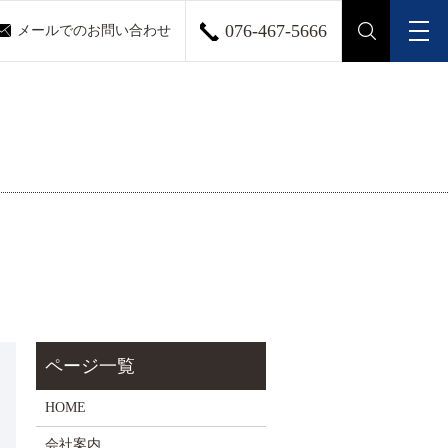
076-467-5666
メールでのお問い合わせ
メ
search
HOME
会社案内