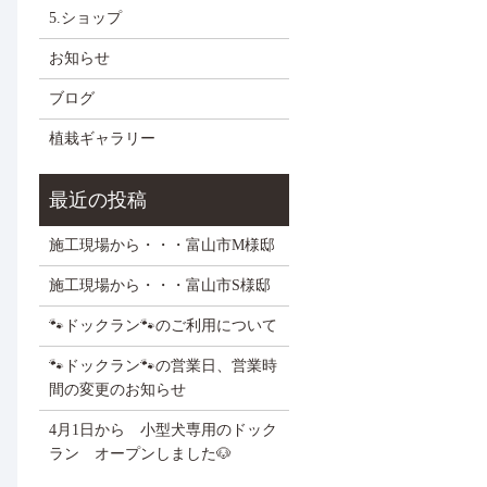
5.ショップ
お知らせ
ブログ
植栽ギャラリー
施工現場から・・・富山市M様邸
施工現場から・・・富山市S様邸
🐾ドックラン🐾のご利用について
🐾ドックラン🐾の営業日、営業時
間の変更のお知らせ
4月1日から 小型犬専用のドック
ラン オープンしました🐶