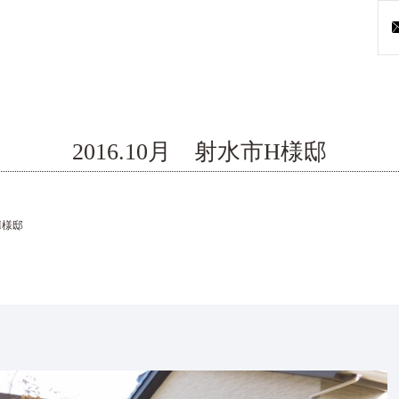
2016.10月 射水市H様邸
H様邸