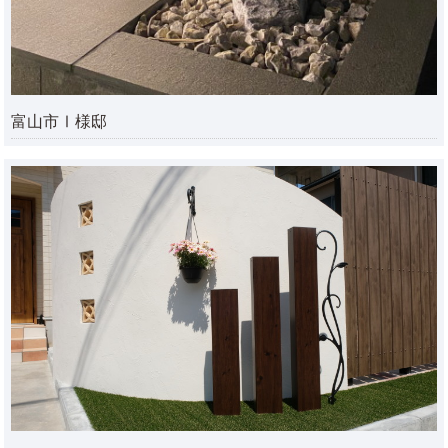
富山市Ⅰ様邸