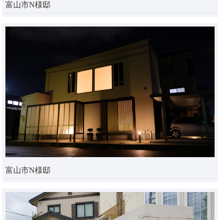
富山市N様邸
富山市N様邸