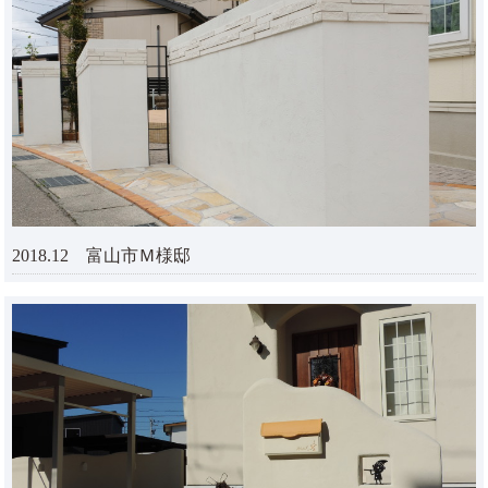
2018.12 富山市Ｍ様邸