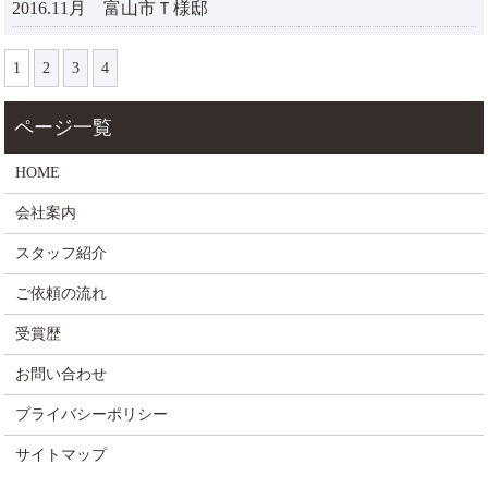
2016.11月 富山市Ｔ様邸
1
2
3
4
HOME
会社案内
スタッフ紹介
ご依頼の流れ
受賞歴
お問い合わせ
プライバシーポリシー
サイトマップ