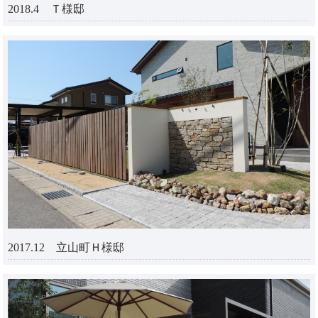
2018.4 Ｔ様邸
2017.12 立山町Ｈ様邸