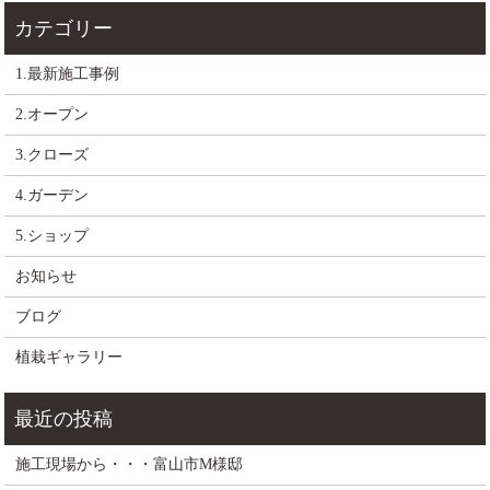
1.最新施工事例
2.オープン
3.クローズ
4.ガーデン
5.ショップ
お知らせ
ブログ
植栽ギャラリー
施工現場から・・・富山市M様邸