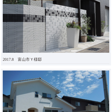
2017.8 富山市Ｙ様邸