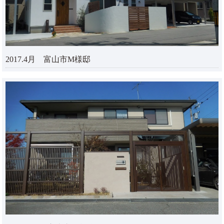
2017.4月 富山市M様邸