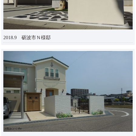
2018.9 砺波市Ｎ様邸