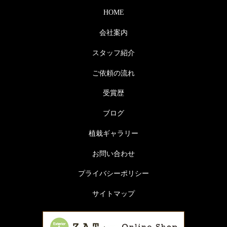
HOME
会社案内
スタッフ紹介
ご依頼の流れ
受賞歴
ブログ
植栽ギャラリー
お問い合わせ
プライバシーポリシー
サイトマップ