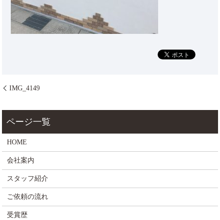
IMG_4149
HOME
会社案内
スタッフ紹介
ご依頼の流れ
受賞歴