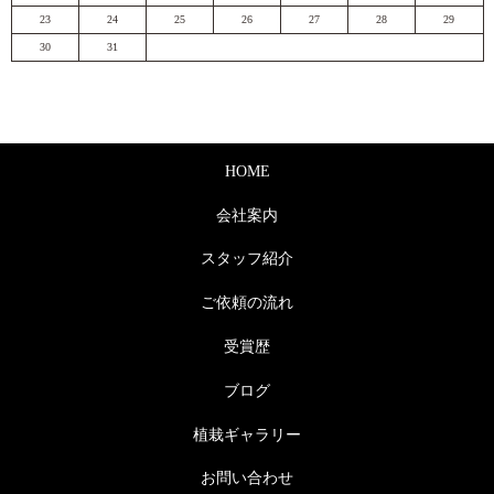
23
24
25
26
27
28
29
30
31
HOME
会社案内
スタッフ紹介
ご依頼の流れ
受賞歴
ブログ
植栽ギャラリー
お問い合わせ