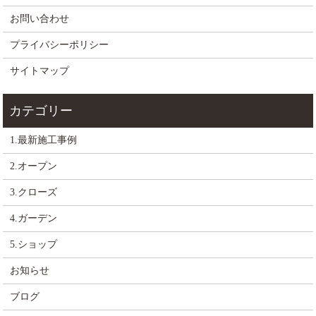
お問い合わせ
プライバシーポリシー
サイトマップ
1.最新施工事例
2.オープン
3.クローズ
4.ガーデン
5.ショップ
お知らせ
ブログ