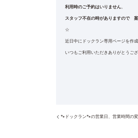
利用時のご予約はいりません
。
スタッフ不在の時がありますので 
☆
近日中にドックラン専用ページを作
いつもご利用いただきありがとうござい
🐾ドックラン🐾の営業日、営業時間の