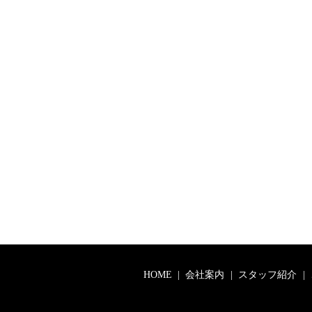
HOME
会社案内
スタッフ紹介