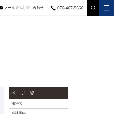
076-467-5666
メールでのお問い合わせ
メ
search
HOME
会社案内