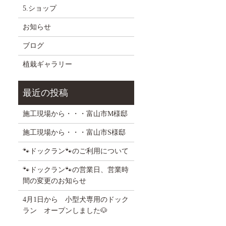
5.ショップ
お知らせ
ブログ
植栽ギャラリー
施工現場から・・・富山市M様邸
施工現場から・・・富山市S様邸
🐾ドックラン🐾のご利用について
🐾ドックラン🐾の営業日、営業時
間の変更のお知らせ
4月1日から 小型犬専用のドック
ラン オープンしました🐶