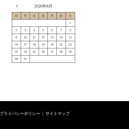
« 7月
2026年8月
日
月
火
水
木
金
土
1
2
3
4
5
6
7
8
9
10
11
12
13
14
15
16
17
18
19
20
21
22
23
24
25
26
27
28
29
30
31
プライバシーポリシー
サイトマップ