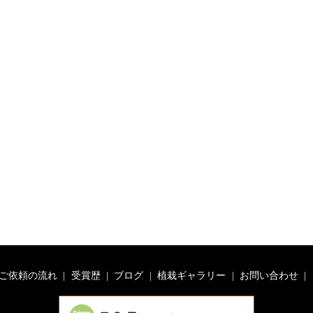
ご依頼の流れ
受賞歴
ブログ
植栽ギャラリー
お問い合わせ