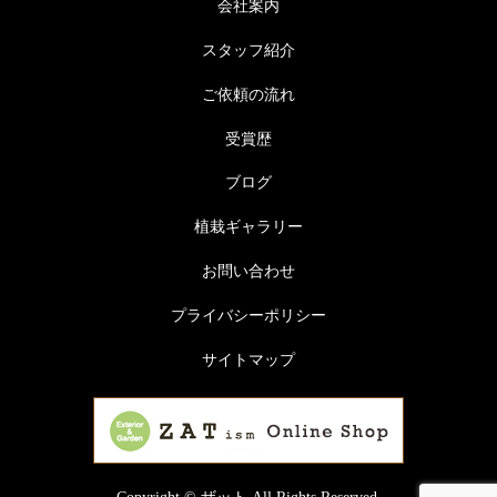
会社案内
スタッフ紹介
ご依頼の流れ
受賞歴
ブログ
植栽ギャラリー
お問い合わせ
プライバシーポリシー
サイトマップ