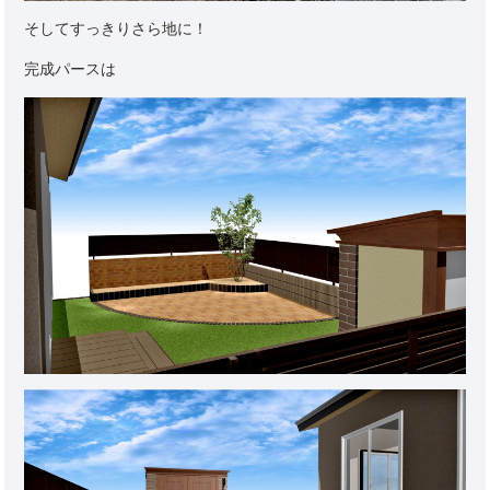
そしてすっきりさら地に！
完成パースは