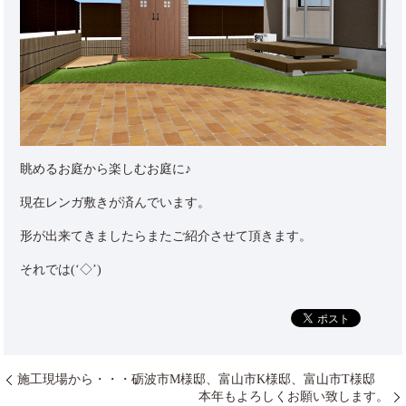
眺めるお庭から楽しむお庭に♪
現在レンガ敷きが済んでいます。
形が出来てきましたらまたご紹介させて頂きます。
それでは(‘◇’)ゞ
施工現場から・・・砺波市M様邸、富山市K様邸、富山市T様邸
本年もよろしくお願い致します。