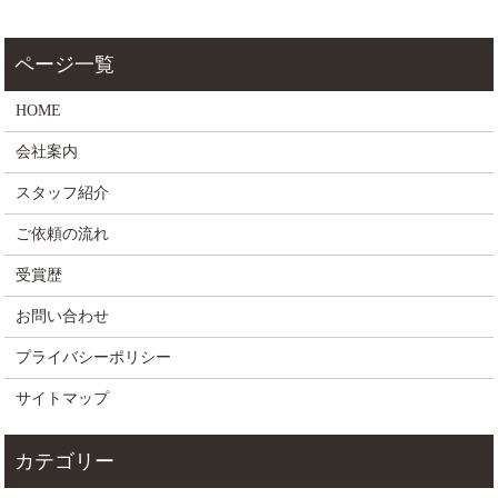
HOME
会社案内
スタッフ紹介
ご依頼の流れ
受賞歴
お問い合わせ
プライバシーポリシー
サイトマップ