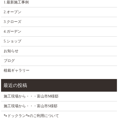
1.最新施工事例
2.オープン
3.クローズ
4.ガーデン
5.ショップ
お知らせ
ブログ
植栽ギャラリー
施工現場から・・・富山市M様邸
施工現場から・・・富山市S様邸
🐾ドックラン🐾のご利用について