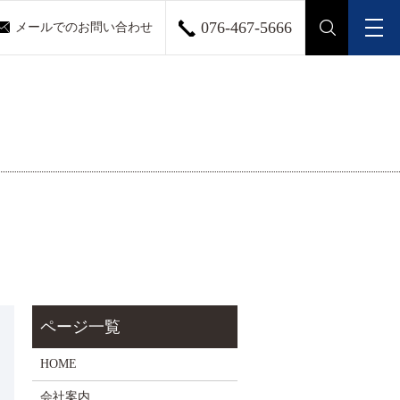
076-467-5666
メールでのお問い合わせ
メ
search
HOME
会社案内