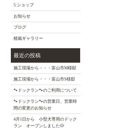
5.ショップ
お知らせ
ブログ
植栽ギャラリー
施工現場から・・・富山市M様邸
施工現場から・・・富山市S様邸
🐾ドックラン🐾のご利用について
🐾ドックラン🐾の営業日、営業時
間の変更のお知らせ
4月1日から 小型犬専用のドック
ラン オープンしました🐶