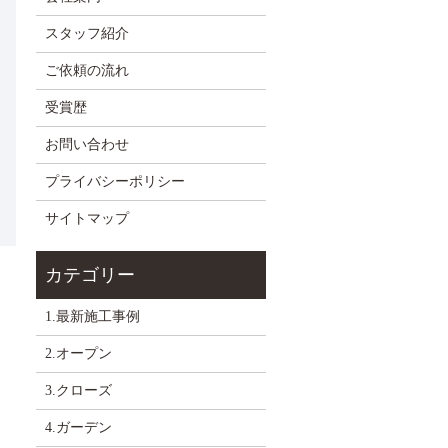
スタッフ紹介
ご依頼の流れ
受賞歴
お問い合わせ
プライバシーポリシー
サイトマップ
1.最新施工事例
2.オープン
3.クローズ
4.ガーデン