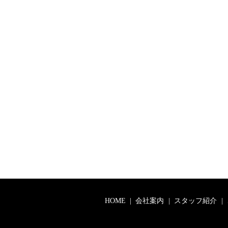
HOME
会社案内
スタッフ紹介