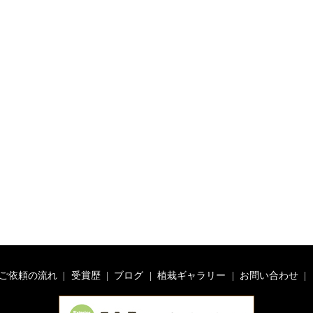
ご依頼の流れ
受賞歴
ブログ
植栽ギャラリー
お問い合わせ