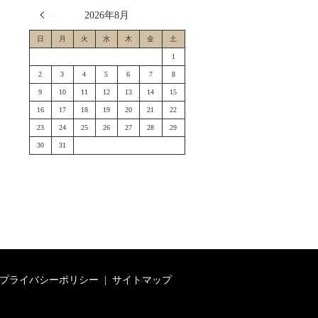
« 7月
2026年8月
日
月
火
水
木
金
土
1
2
3
4
5
6
7
8
9
10
11
12
13
14
15
16
17
18
19
20
21
22
23
24
25
26
27
28
29
30
31
プライバシーポリシー
サイトマップ