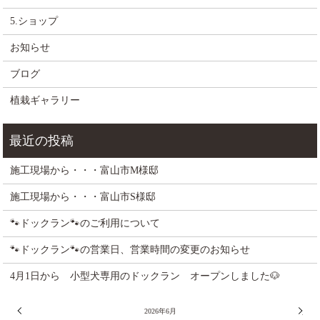
5.ショップ
お知らせ
ブログ
植栽ギャラリー
施工現場から・・・富山市M様邸
施工現場から・・・富山市S様邸
🐾ドックラン🐾のご利用について
🐾ドックラン🐾の営業日、営業時間の変更のお知らせ
4月1日から 小型犬専用のドックラン オープンしました🐶
« 5月
2026年6月
7月 »