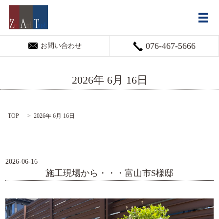
メ
076-467-5666
お問い合わせ
2026年 6月 16日
TOP
2026年 6月 16日
2026-06-16
施工現場から・・・富山市S様邸