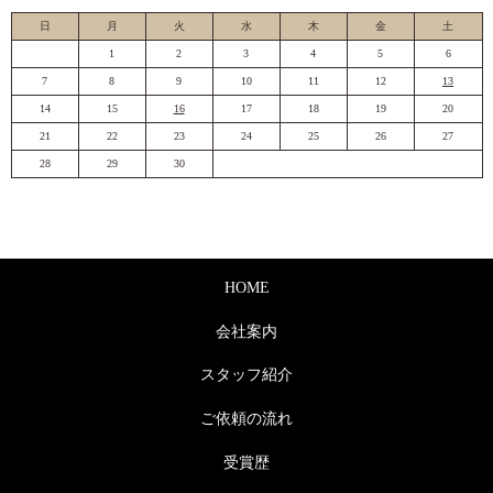
日
月
火
水
木
金
土
1
2
3
4
5
6
7
8
9
10
11
12
13
14
15
16
17
18
19
20
21
22
23
24
25
26
27
28
29
30
HOME
会社案内
スタッフ紹介
ご依頼の流れ
受賞歴