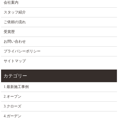
会社案内
スタッフ紹介
ご依頼の流れ
受賞歴
お問い合わせ
プライバシーポリシー
サイトマップ
1.最新施工事例
2.オープン
3.クローズ
4.ガーデン