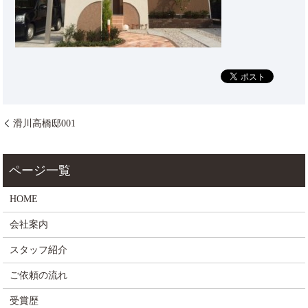
滑川高橋邸001
HOME
会社案内
スタッフ紹介
ご依頼の流れ
受賞歴