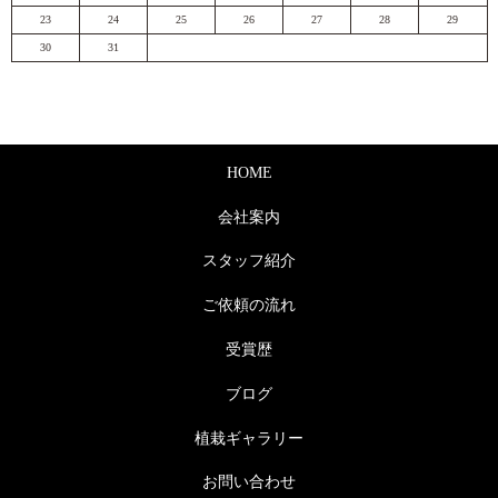
23
24
25
26
27
28
29
30
31
HOME
会社案内
スタッフ紹介
ご依頼の流れ
受賞歴
ブログ
植栽ギャラリー
お問い合わせ