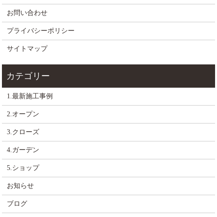
お問い合わせ
プライバシーポリシー
サイトマップ
1.最新施工事例
2.オープン
3.クローズ
4.ガーデン
5.ショップ
お知らせ
ブログ