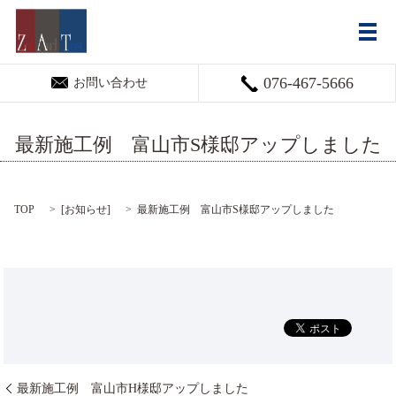
メ
076-467-5666
お問い合わせ
最新施工例 富山市S様邸アップしました
TOP
[
お知らせ
]
最新施工例 富山市S様邸アップしました
最新施工例 富山市H様邸アップしました