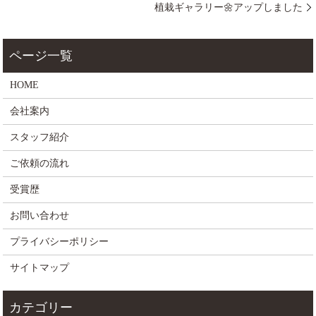
植栽ギャラリー🌼アップしました
HOME
会社案内
スタッフ紹介
ご依頼の流れ
受賞歴
お問い合わせ
プライバシーポリシー
サイトマップ