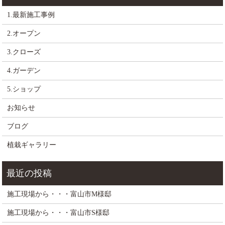
1.最新施工事例
2.オープン
3.クローズ
4.ガーデン
5.ショップ
お知らせ
ブログ
植栽ギャラリー
施工現場から・・・富山市M様邸
施工現場から・・・富山市S様邸