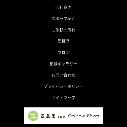
会社案内
スタッフ紹介
ご依頼の流れ
受賞歴
ブログ
植栽ギャラリー
お問い合わせ
プライバシーポリシー
サイトマップ