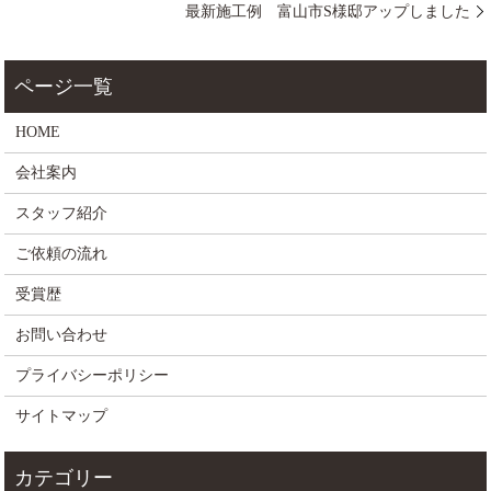
最新施工例 富山市S様邸アップしました
HOME
会社案内
スタッフ紹介
ご依頼の流れ
受賞歴
お問い合わせ
プライバシーポリシー
サイトマップ