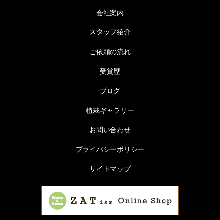
会社案内
スタッフ紹介
ご依頼の流れ
受賞歴
ブログ
植栽ギャラリー
お問い合わせ
プライバシーポリシー
サイトマップ