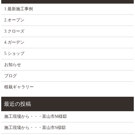
1.最新施工事例
2.オープン
3.クローズ
4.ガーデン
5.ショップ
お知らせ
ブログ
植栽ギャラリー
施工現場から・・・富山市M様邸
施工現場から・・・富山市S様邸