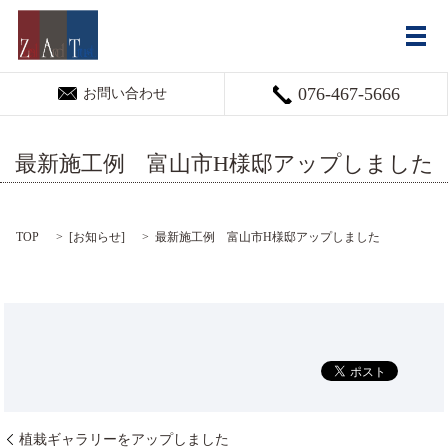
メ
076-467-5666
お問い合わせ
最新施工例 富山市H様邸アップしました
TOP
[
お知らせ
]
最新施工例 富山市H様邸アップしました
植栽ギャラリーをアップしました