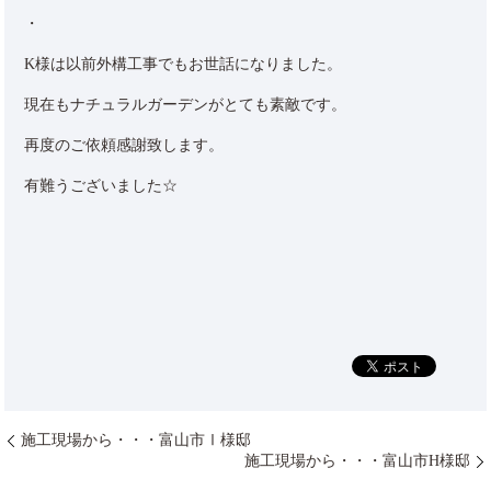
・
K様は以前外構工事でもお世話になりました。
現在もナチュラルガーデンがとても素敵です。
再度のご依頼感謝致します。
有難うございました☆
施工現場から・・・富山市Ⅰ様邸
施工現場から・・・富山市H様邸