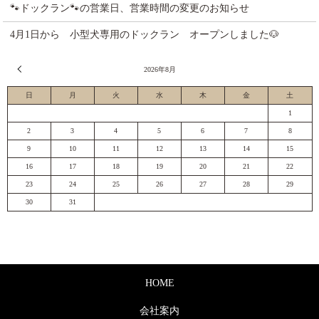
🐾ドックラン🐾の営業日、営業時間の変更のお知らせ
4月1日から 小型犬専用のドックラン オープンしました🐶
« 7月
2026年8月
日
月
火
水
木
金
土
1
2
3
4
5
6
7
8
9
10
11
12
13
14
15
16
17
18
19
20
21
22
23
24
25
26
27
28
29
30
31
HOME
会社案内