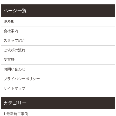
HOME
会社案内
スタッフ紹介
ご依頼の流れ
受賞歴
お問い合わせ
プライバシーポリシー
サイトマップ
1.最新施工事例