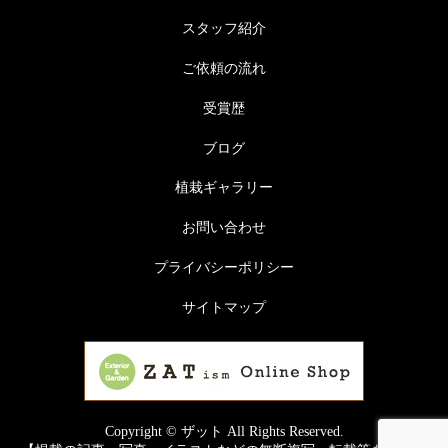
スタッフ紹介
ご依頼の流れ
受賞歴
ブログ
植栽ギャラリー
お問い合わせ
プライバシーポリシー
サイトマップ
Copyright © ザット All Rights Reserved.