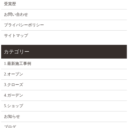
受賞歴
お問い合わせ
プライバシーポリシー
サイトマップ
1.最新施工事例
2.オープン
3.クローズ
4.ガーデン
5.ショップ
お知らせ
ブログ