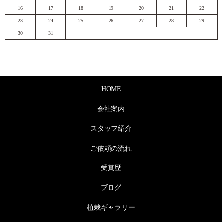
16
17
18
19
20
21
22
23
24
25
26
27
28
29
30
31
HOME
会社案内
スタッフ紹介
ご依頼の流れ
受賞歴
ブログ
植栽ギャラリー