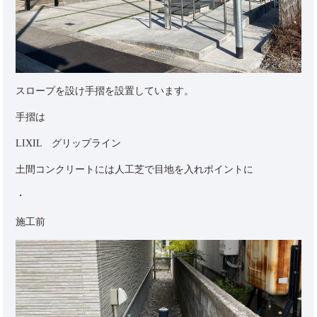
スロープを設け手摺を設置しています。
手摺は
LIXIL グリップライン
土間コンクリートには人工芝で目地を入れポイントに
・
施工前