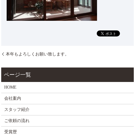
本年もよろしくお願い致します。
HOME
会社案内
スタッフ紹介
ご依頼の流れ
受賞歴