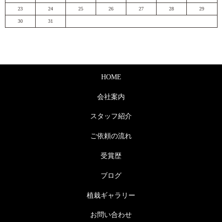
23
24
25
26
27
28
29
30
31
HOME
会社案内
スタッフ紹介
ご依頼の流れ
受賞歴
ブログ
植栽ギャラリー
お問い合わせ