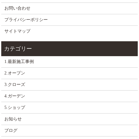
お問い合わせ
プライバシーポリシー
サイトマップ
1.最新施工事例
2.オープン
3.クローズ
4.ガーデン
5.ショップ
お知らせ
ブログ