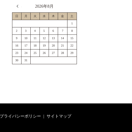
« 7月
2026年8月
日
月
火
水
木
金
土
1
2
3
4
5
6
7
8
9
10
11
12
13
14
15
16
17
18
19
20
21
22
23
24
25
26
27
28
29
30
31
プライバシーポリシー
サイトマップ