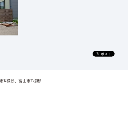
市K様邸、富山市T様邸