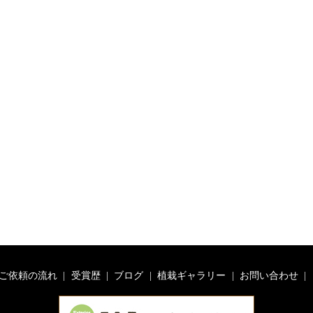
ご依頼の流れ
受賞歴
ブログ
植栽ギャラリー
お問い合わせ