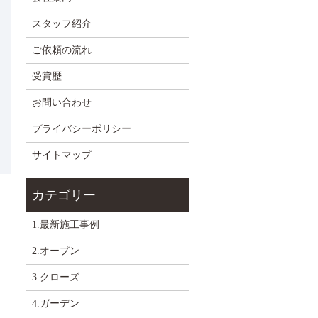
スタッフ紹介
ご依頼の流れ
受賞歴
お問い合わせ
プライバシーポリシー
サイトマップ
1.最新施工事例
2.オープン
3.クローズ
4.ガーデン