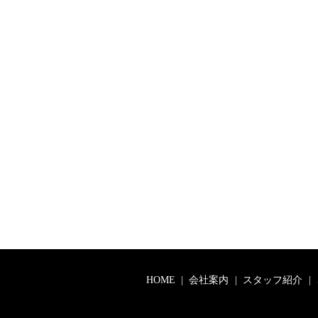
HOME
会社案内
スタッフ紹介