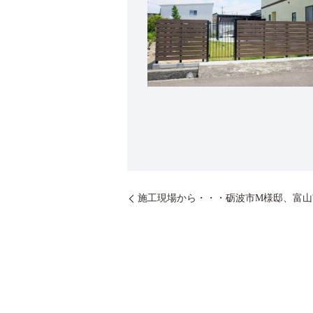
施工現場から・・・砺波市M様邸、富山