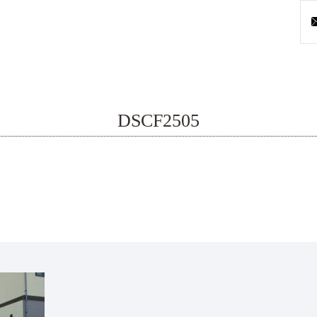
DSCF2505