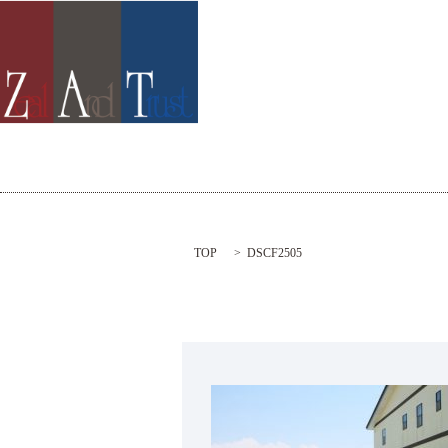
TOP
DSCF2505