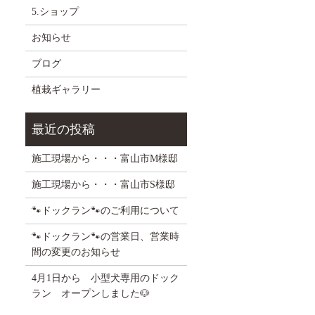
5.ショップ
お知らせ
ブログ
植栽ギャラリー
施工現場から・・・富山市M様邸
施工現場から・・・富山市S様邸
🐾ドックラン🐾のご利用について
🐾ドックラン🐾の営業日、営業時
間の変更のお知らせ
4月1日から 小型犬専用のドック
ラン オープンしました🐶