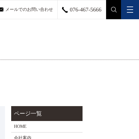
076-467-5666
メールでのお問い合わせ
メ
search
HOME
会社案内