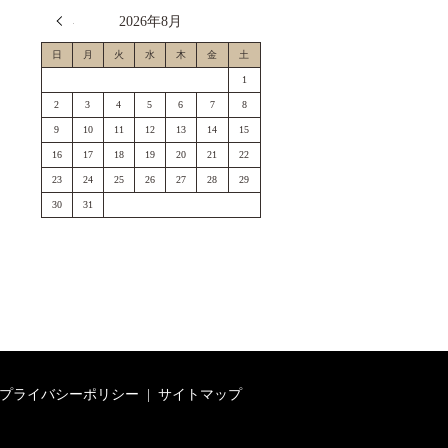
« 7月
2026年8月
日
月
火
水
木
金
土
1
2
3
4
5
6
7
8
9
10
11
12
13
14
15
16
17
18
19
20
21
22
23
24
25
26
27
28
29
30
31
プライバシーポリシー
サイトマップ