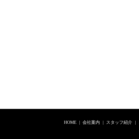
HOME
会社案内
スタッフ紹介