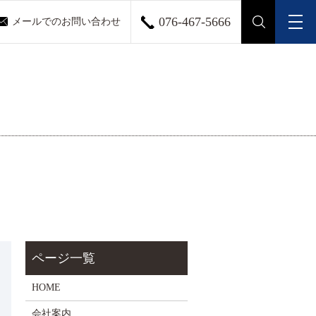
076-467-5666
メールでのお問い合わせ
メ
search
HOME
会社案内