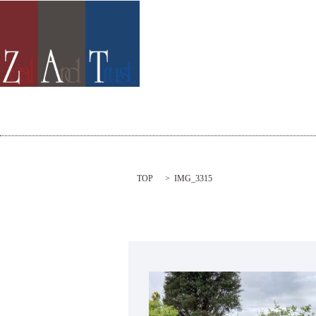
TOP
IMG_3315