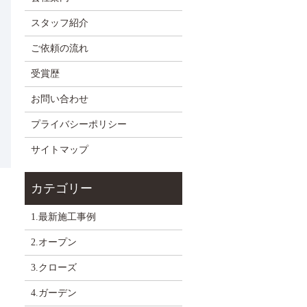
スタッフ紹介
ご依頼の流れ
受賞歴
お問い合わせ
プライバシーポリシー
サイトマップ
1.最新施工事例
2.オープン
3.クローズ
4.ガーデン