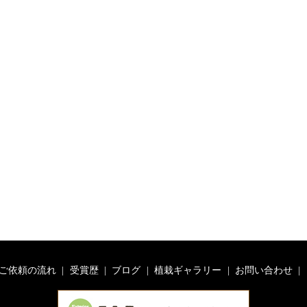
ご依頼の流れ
受賞歴
ブログ
植栽ギャラリー
お問い合わせ