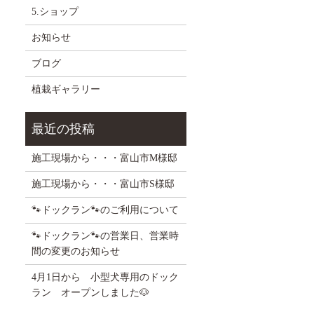
5.ショップ
お知らせ
ブログ
植栽ギャラリー
施工現場から・・・富山市M様邸
施工現場から・・・富山市S様邸
🐾ドックラン🐾のご利用について
🐾ドックラン🐾の営業日、営業時
間の変更のお知らせ
4月1日から 小型犬専用のドック
ラン オープンしました🐶