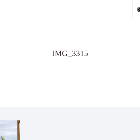
IMG_3315