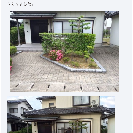
つくりました。