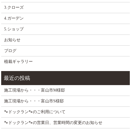
3.クローズ
4.ガーデン
5.ショップ
お知らせ
ブログ
植栽ギャラリー
施工現場から・・・富山市M様邸
施工現場から・・・富山市S様邸
🐾ドックラン🐾のご利用について
🐾ドックラン🐾の営業日、営業時間の変更のお知らせ