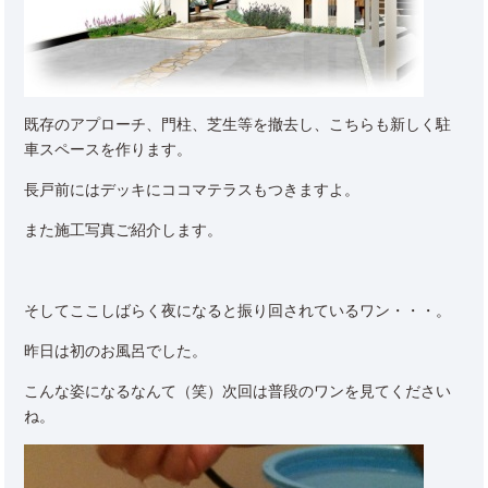
既存のアプローチ、門柱、芝生等を撤去し、こちらも新しく駐
車スペースを作ります。
長戸前にはデッキにココマテラスもつきますよ。
また施工写真ご紹介します。
そしてここしばらく夜になると振り回されているワン・・・。
昨日は初のお風呂でした。
こんな姿になるなんて（笑）次回は普段のワンを見てください
ね。