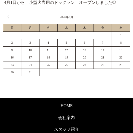
4月1日から 小型犬専用のドックラン オープンしました🐶
« 7月
2026年8月
日
月
火
水
木
金
土
1
2
3
4
5
6
7
8
9
10
11
12
13
14
15
16
17
18
19
20
21
22
23
24
25
26
27
28
29
30
31
HOME
会社案内
スタッフ紹介