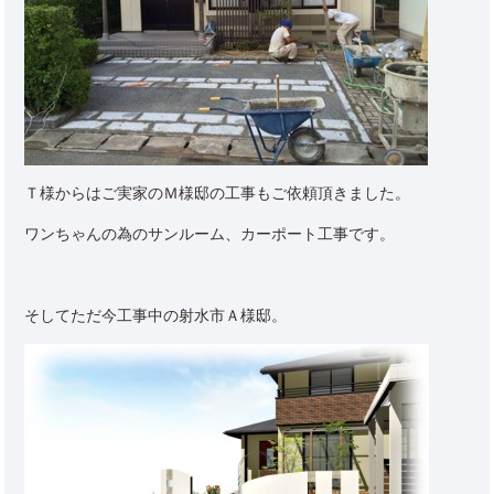
Ｔ様からはご実家のＭ様邸の工事もご依頼頂きました。
ワンちゃんの為のサンルーム、カーポート工事です。
そしてただ今工事中の射水市Ａ様邸。