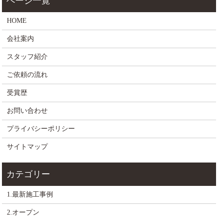
HOME
会社案内
スタッフ紹介
ご依頼の流れ
受賞歴
お問い合わせ
プライバシーポリシー
サイトマップ
1.最新施工事例
2.オープン