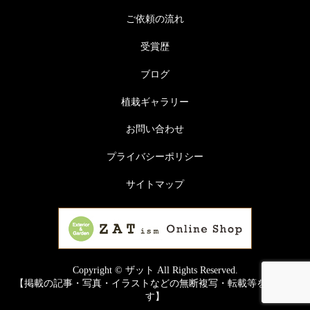
ご依頼の流れ
受賞歴
ブログ
植栽ギャラリー
お問い合わせ
プライバシーポリシー
サイトマップ
Copyright © ザット All Rights Reserved.
【掲載の記事・写真・イラストなどの無断複写・転載等を禁じま
す】