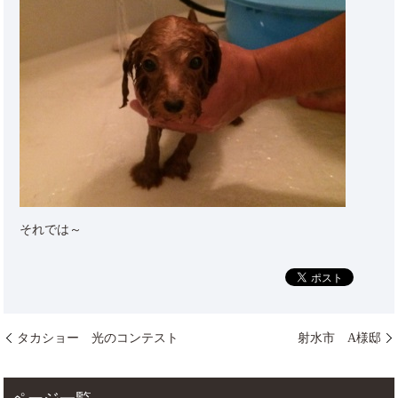
それでは～
タカショー 光のコンテスト
射水市 A様邸