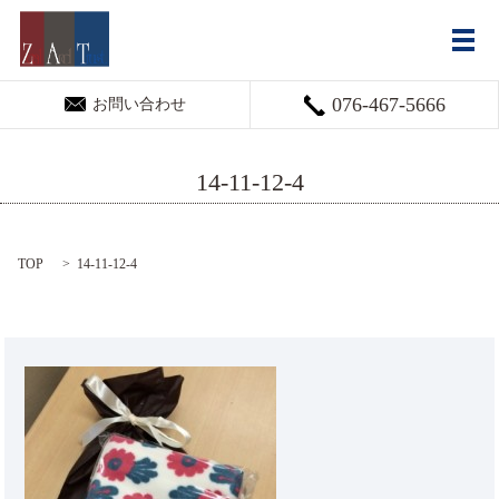
メ
076-467-5666
お問い合わせ
14-11-12-4
TOP
14-11-12-4