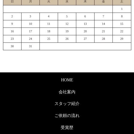
日
月
火
水
木
金
土
1
2
3
4
5
6
7
8
9
10
11
12
13
14
15
16
17
18
19
20
21
22
23
24
25
26
27
28
29
30
31
HOME
会社案内
スタッフ紹介
ご依頼の流れ
受賞歴