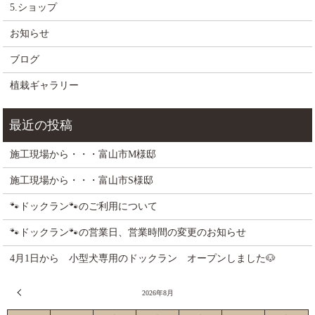
5.ショップ
お知らせ
ブログ
植栽ギャラリー
施工現場から・・・富山市M様邸
施工現場から・・・富山市S様邸
🐾ドックラン🐾のご利用について
🐾ドックラン🐾の営業日、営業時間の変更のお知らせ
4月1日から 小型犬専用のドックラン オープンしました🐶
« 7月
2026年8月