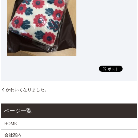
かわいくなりました。
HOME
会社案内