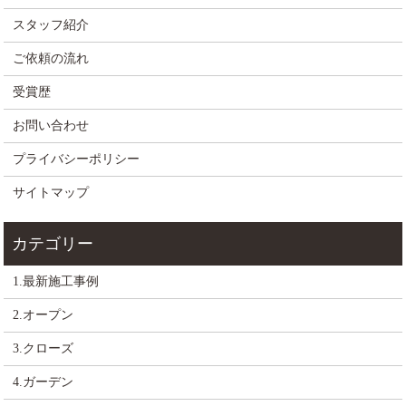
スタッフ紹介
ご依頼の流れ
受賞歴
お問い合わせ
プライバシーポリシー
サイトマップ
1.最新施工事例
2.オープン
3.クローズ
4.ガーデン