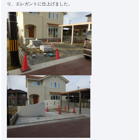
り、エレガントに仕上げました。