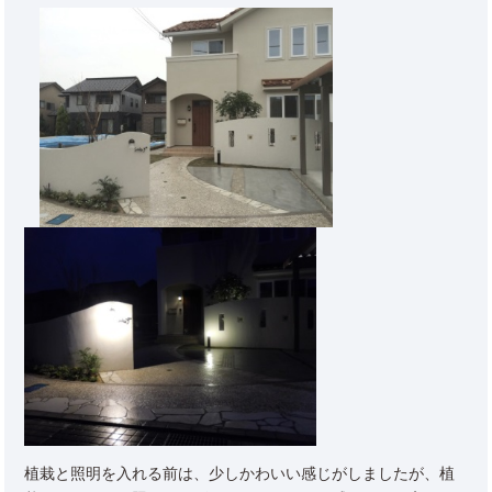
植栽と照明を入れる前は、少しかわいい感じがしましたが、植