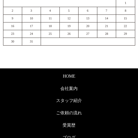
1
2
3
4
5
6
7
8
9
10
11
12
13
14
15
16
17
18
19
20
21
22
23
24
25
26
27
28
29
30
31
HOME
会社案内
スタッフ紹介
ご依頼の流れ
受賞歴
ブログ