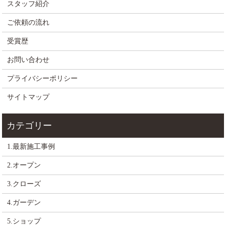
スタッフ紹介
ご依頼の流れ
受賞歴
お問い合わせ
プライバシーポリシー
サイトマップ
1.最新施工事例
2.オープン
3.クローズ
4.ガーデン
5.ショップ