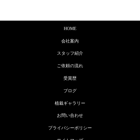
HOME
会社案内
スタッフ紹介
ご依頼の流れ
受賞歴
ブログ
植栽ギャラリー
お問い合わせ
プライバシーポリシー