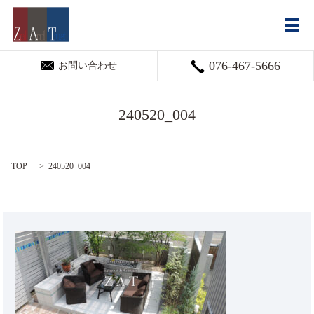
メ
076-467-5666
お問い合わせ
240520_004
TOP
240520_004