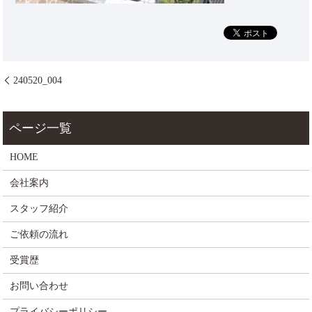
240520_004
HOME
会社案内
スタッフ紹介
ご依頼の流れ
受賞歴
お問い合わせ
プライバシーポリシー