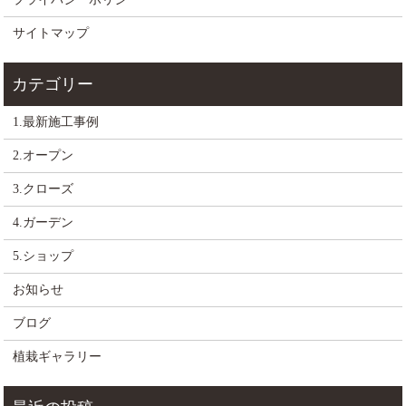
サイトマップ
1.最新施工事例
2.オープン
3.クローズ
4.ガーデン
5.ショップ
お知らせ
ブログ
植栽ギャラリー