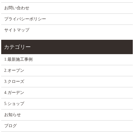
お問い合わせ
プライバシーポリシー
サイトマップ
1.最新施工事例
2.オープン
3.クローズ
4.ガーデン
5.ショップ
お知らせ
ブログ