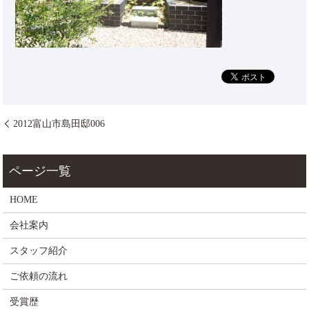
2012富山市島田邸006
HOME
会社案内
スタッフ紹介
ご依頼の流れ
受賞歴