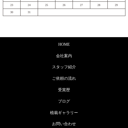
23
24
25
26
27
28
29
30
31
HOME
会社案内
スタッフ紹介
ご依頼の流れ
受賞歴
ブログ
植栽ギャラリー
お問い合わせ