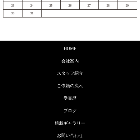
23
24
25
26
27
28
29
30
31
HOME
会社案内
スタッフ紹介
ご依頼の流れ
受賞歴
ブログ
植栽ギャラリー
お問い合わせ