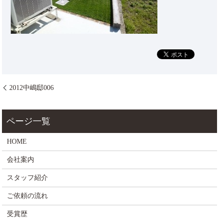
2012中嶋邸006
HOME
会社案内
スタッフ紹介
ご依頼の流れ
受賞歴