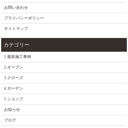
お問い合わせ
プライバシーポリシー
サイトマップ
1.最新施工事例
2.オープン
3.クローズ
4.ガーデン
5.ショップ
お知らせ
ブログ