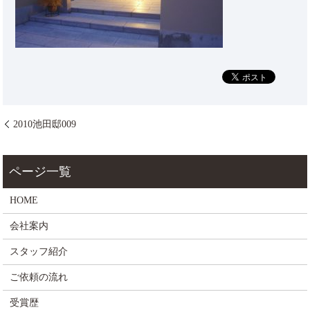
2010池田邸009
HOME
会社案内
スタッフ紹介
ご依頼の流れ
受賞歴