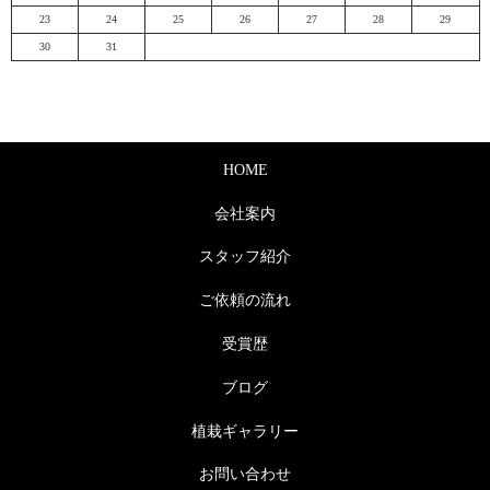
23
24
25
26
27
28
29
30
31
HOME
会社案内
スタッフ紹介
ご依頼の流れ
受賞歴
ブログ
植栽ギャラリー
お問い合わせ