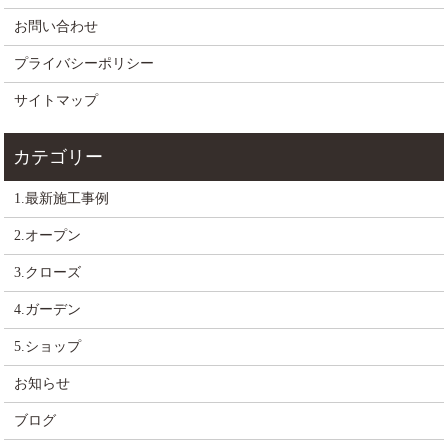
お問い合わせ
プライバシーポリシー
サイトマップ
1.最新施工事例
2.オープン
3.クローズ
4.ガーデン
5.ショップ
お知らせ
ブログ