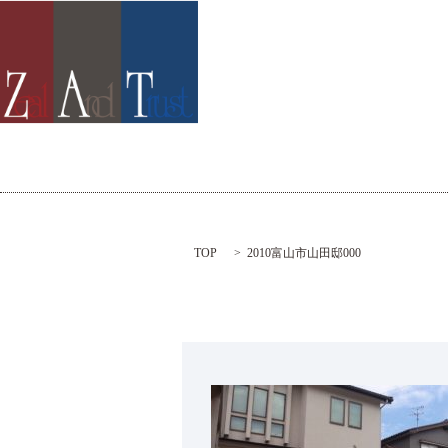
TOP
2010富山市山田邸000