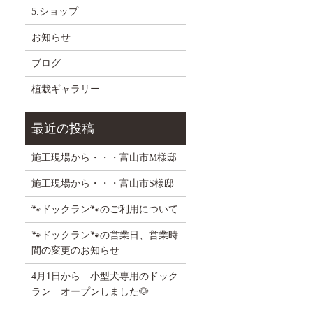
5.ショップ
お知らせ
ブログ
植栽ギャラリー
施工現場から・・・富山市M様邸
施工現場から・・・富山市S様邸
🐾ドックラン🐾のご利用について
🐾ドックラン🐾の営業日、営業時
間の変更のお知らせ
4月1日から 小型犬専用のドック
ラン オープンしました🐶