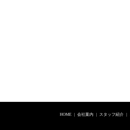
HOME
会社案内
スタッフ紹介