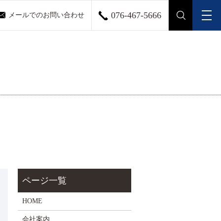
076-467-5666
メールでのお問い合わせ
メ
search
HOME
会社案内