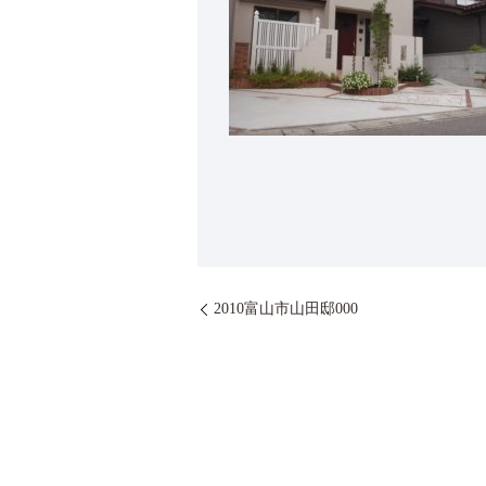
2010富山市山田邸000