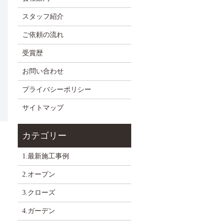
スタッフ紹介
ご依頼の流れ
受賞歴
お問い合わせ
プライバシーポリシー
サイトマップ
1.最新施工事例
2.オープン
3.クローズ
4.ガーデン