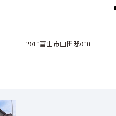
2010富山市山田邸000