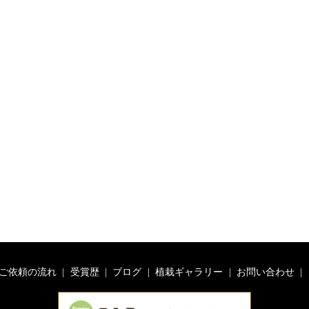
ご依頼の流れ
受賞歴
ブログ
植栽ギャラリー
お問い合わせ