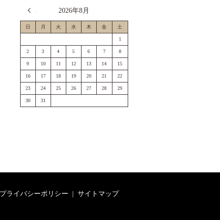
« 7月
2026年8月
日
月
火
水
木
金
土
1
2
3
4
5
6
7
8
9
10
11
12
13
14
15
16
17
18
19
20
21
22
23
24
25
26
27
28
29
30
31
プライバシーポリシー
サイトマップ