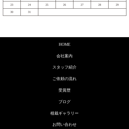
23
24
25
26
27
28
29
30
31
HOME
会社案内
スタッフ紹介
ご依頼の流れ
受賞歴
ブログ
植栽ギャラリー
お問い合わせ