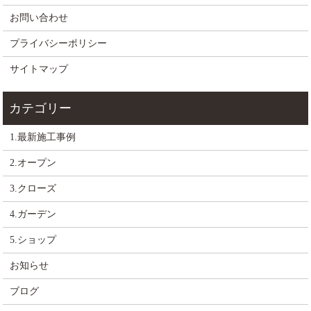
お問い合わせ
プライバシーポリシー
サイトマップ
1.最新施工事例
2.オープン
3.クローズ
4.ガーデン
5.ショップ
お知らせ
ブログ