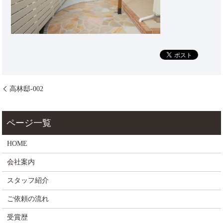
高林邸-002
HOME
会社案内
スタッフ紹介
ご依頼の流れ
受賞歴