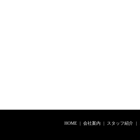
HOME
会社案内
スタッフ紹介