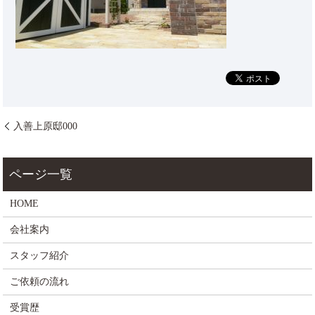
入善上原邸000
HOME
会社案内
スタッフ紹介
ご依頼の流れ
受賞歴