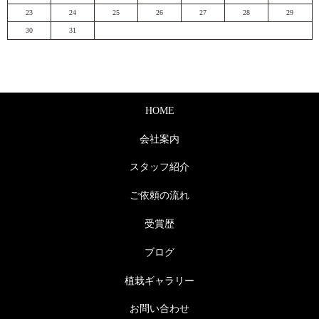
23
24
25
26
27
28
29
30
31
HOME
会社案内
スタッフ紹介
ご依頼の流れ
受賞歴
ブログ
植栽ギャラリー
お問い合わせ