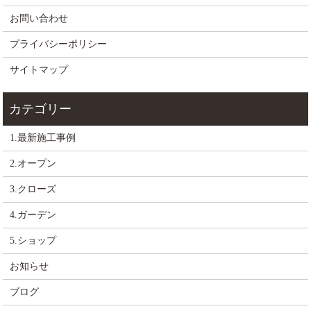
お問い合わせ
プライバシーポリシー
サイトマップ
1.最新施工事例
2.オープン
3.クローズ
4.ガーデン
5.ショップ
お知らせ
ブログ