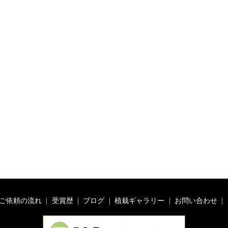
ご依頼の流れ
受賞歴
ブログ
植栽ギャラリー
お問い合わせ