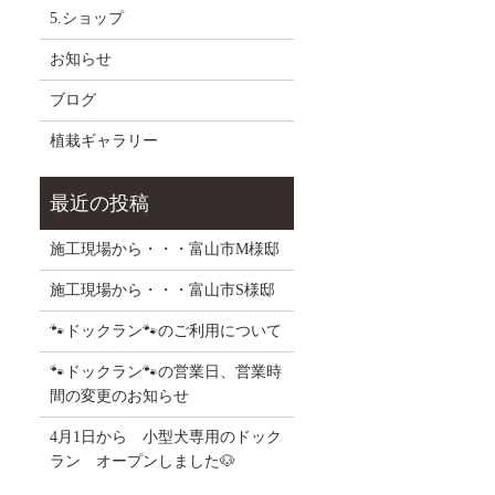
5.ショップ
お知らせ
ブログ
植栽ギャラリー
施工現場から・・・富山市M様邸
施工現場から・・・富山市S様邸
🐾ドックラン🐾のご利用について
🐾ドックラン🐾の営業日、営業時
間の変更のお知らせ
4月1日から 小型犬専用のドック
ラン オープンしました🐶