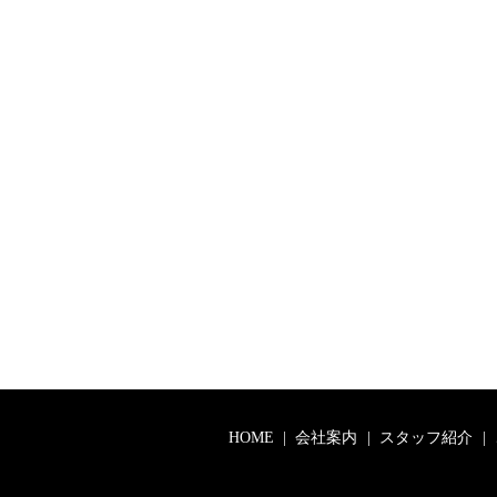
HOME
会社案内
スタッフ紹介