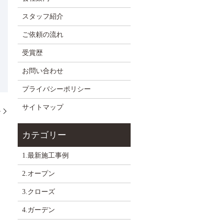
スタッフ紹介
ご依頼の流れ
受賞歴
お問い合わせ
プライバシーポリシー
サイトマップ
ル
1.最新施工事例
2.オープン
3.クローズ
4.ガーデン