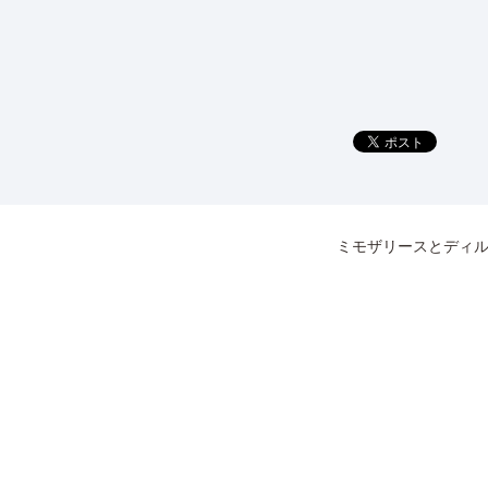
ミモザリースとディ