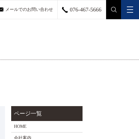
076-467-5666
メールでのお問い合わせ
メ
search
HOME
会社案内