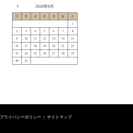
« 7月
2026年8月
日
月
火
水
木
金
土
1
2
3
4
5
6
7
8
9
10
11
12
13
14
15
16
17
18
19
20
21
22
23
24
25
26
27
28
29
30
31
プライバシーポリシー
サイトマップ