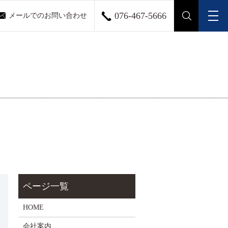
076-467-5666
メールでのお問い合わせ
メ
search
HOME
会社案内