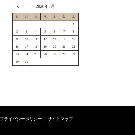
« 7月
2026年8月
日
月
火
水
木
金
土
1
2
3
4
5
6
7
8
9
10
11
12
13
14
15
16
17
18
19
20
21
22
23
24
25
26
27
28
29
30
31
プライバシーポリシー
サイトマップ