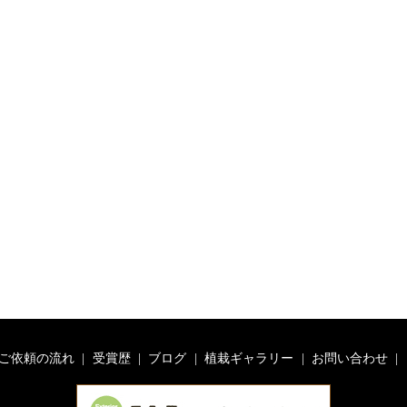
ご依頼の流れ
受賞歴
ブログ
植栽ギャラリー
お問い合わせ