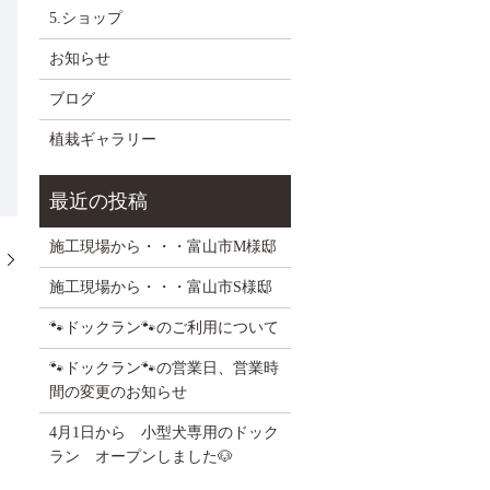
5.ショップ
お知らせ
ブログ
植栽ギャラリー
施工現場から・・・富山市M様邸
ー
施工現場から・・・富山市S様邸
🐾ドックラン🐾のご利用について
🐾ドックラン🐾の営業日、営業時
間の変更のお知らせ
4月1日から 小型犬専用のドック
ラン オープンしました🐶