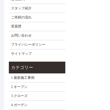
スタッフ紹介
ご依頼の流れ
受賞歴
お問い合わせ
プライバシーポリシー
サイトマップ
1.最新施工事例
2.オープン
3.クローズ
4.ガーデン