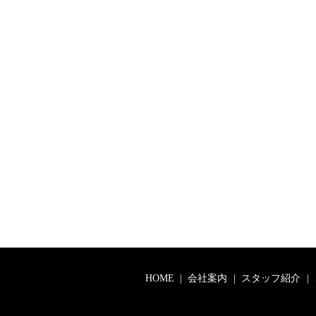
HOME
会社案内
スタッフ紹介