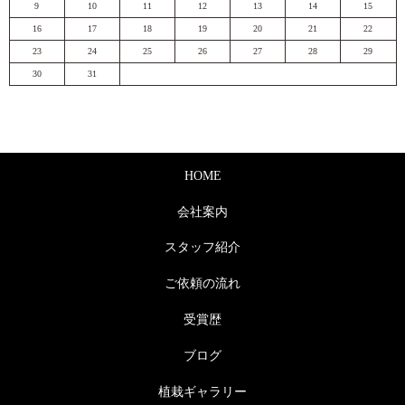
9
10
11
12
13
14
15
16
17
18
19
20
21
22
23
24
25
26
27
28
29
30
31
HOME
会社案内
スタッフ紹介
ご依頼の流れ
受賞歴
ブログ
植栽ギャラリー