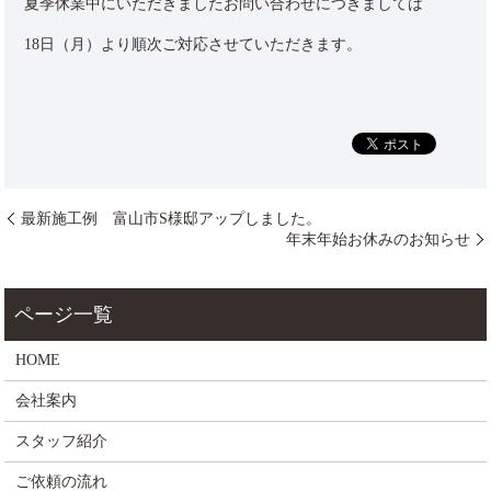
夏季休業中にいただきましたお問い合わせにつきましては
18日（月）より順次ご対応させていただきます。
最新施工例 富山市S様邸アップしました。
年末年始お休みのお知らせ
HOME
会社案内
スタッフ紹介
ご依頼の流れ