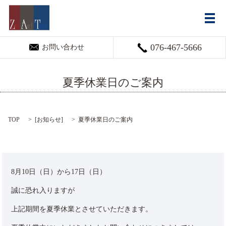
メ
076-467-5666
お問い合わせ
夏季休業日のご案内
TOP
[
お知らせ
]
夏季休業日のご案内
8月10日（日）から17日（日）
誠に恐れ入りますが
上記期間を夏季休業とさせていただきます。