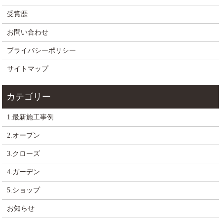
受賞歴
お問い合わせ
プライバシーポリシー
サイトマップ
1.最新施工事例
2.オープン
3.クローズ
4.ガーデン
5.ショップ
お知らせ