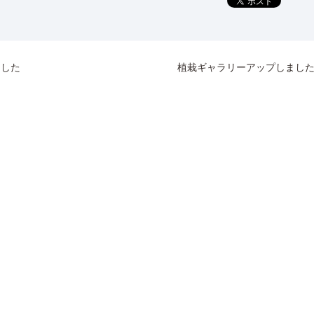
ました
植栽ギャラリーアップしまし