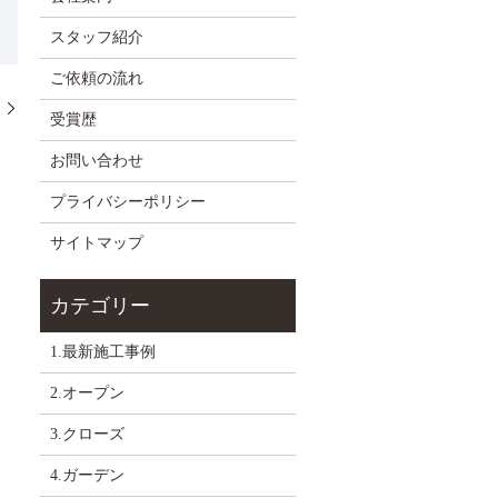
スタッフ紹介
ご依頼の流れ
た
受賞歴
お問い合わせ
プライバシーポリシー
サイトマップ
1.最新施工事例
2.オープン
3.クローズ
4.ガーデン