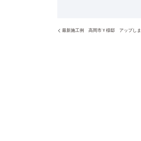
最新施工例 高岡市Ｙ様邸 アップし