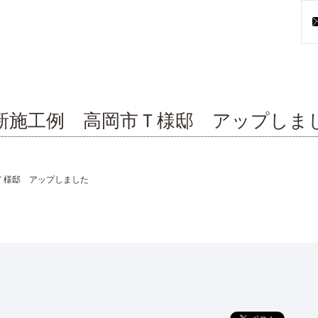
新施工例 高岡市Ｔ様邸 アップしま
Ｔ様邸 アップしました