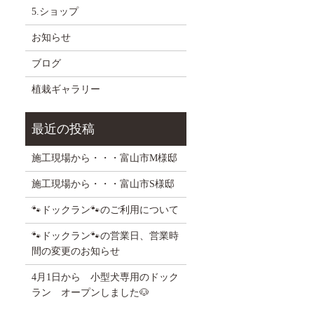
5.ショップ
お知らせ
ブログ
植栽ギャラリー
施工現場から・・・富山市M様邸
施工現場から・・・富山市S様邸
🐾ドックラン🐾のご利用について
🐾ドックラン🐾の営業日、営業時
間の変更のお知らせ
4月1日から 小型犬専用のドック
ラン オープンしました🐶