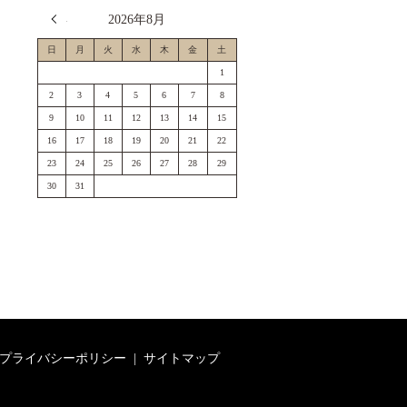
« 7月
2026年8月
日
月
火
水
木
金
土
1
2
3
4
5
6
7
8
9
10
11
12
13
14
15
16
17
18
19
20
21
22
23
24
25
26
27
28
29
30
31
プライバシーポリシー
サイトマップ