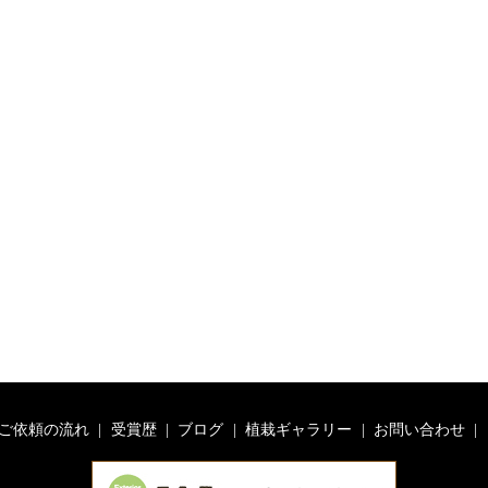
ご依頼の流れ
受賞歴
ブログ
植栽ギャラリー
お問い合わせ