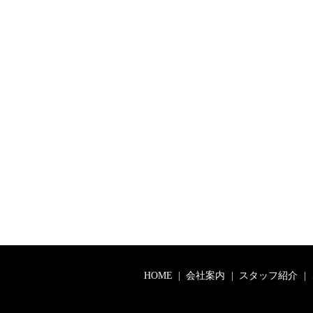
HOME
会社案内
スタッフ紹介