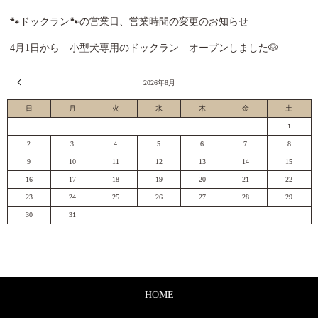
🐾ドックラン🐾の営業日、営業時間の変更のお知らせ
4月1日から 小型犬専用のドックラン オープンしました🐶
« 7月
2026年8月
日
月
火
水
木
金
土
1
2
3
4
5
6
7
8
9
10
11
12
13
14
15
16
17
18
19
20
21
22
23
24
25
26
27
28
29
30
31
HOME