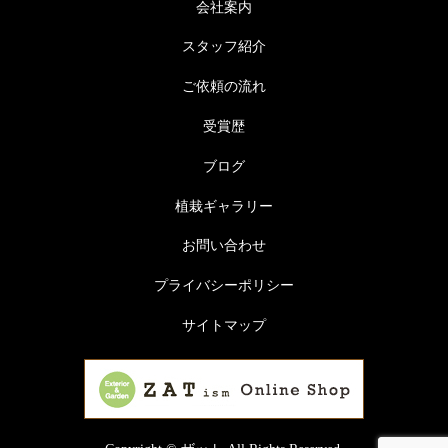
会社案内
スタッフ紹介
ご依頼の流れ
受賞歴
ブログ
植栽ギャラリー
お問い合わせ
プライバシーポリシー
サイトマップ