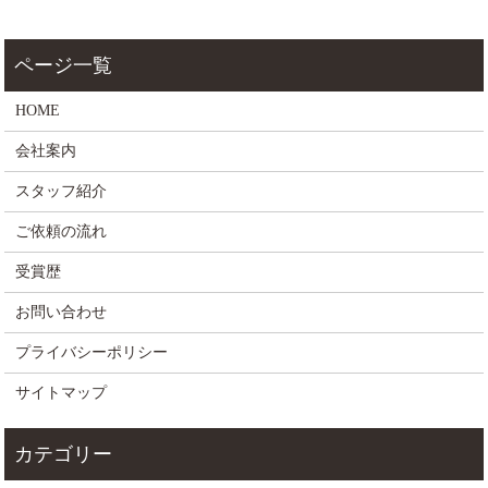
HOME
会社案内
スタッフ紹介
ご依頼の流れ
受賞歴
お問い合わせ
プライバシーポリシー
サイトマップ