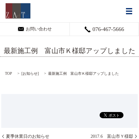
メ
076-467-5666
お問い合わせ
最新施工例 富山市Ｋ様邸アップしました
TOP
[
お知らせ
]
最新施工例 富山市Ｋ様邸アップしました
夏季休業日のお知らせ
2017.6 富山市Ｙ様邸