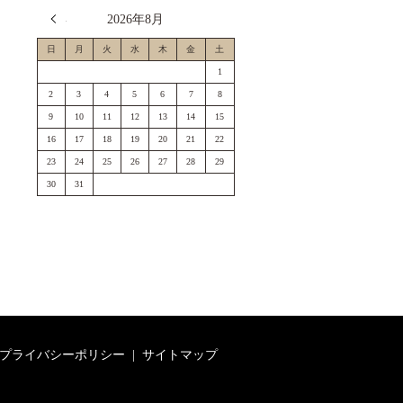
« 7月
2026年8月
日
月
火
水
木
金
土
1
2
3
4
5
6
7
8
9
10
11
12
13
14
15
16
17
18
19
20
21
22
23
24
25
26
27
28
29
30
31
プライバシーポリシー
サイトマップ