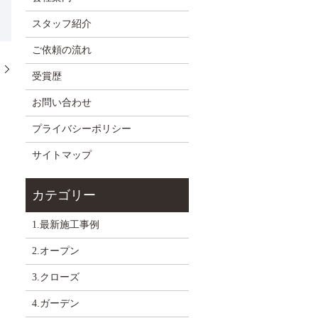
スタッフ紹介
ご依頼の流れ
た
受賞歴
お問い合わせ
プライバシーポリシー
サイトマップ
1.最新施工事例
2.オープン
3.クローズ
4.ガーデン