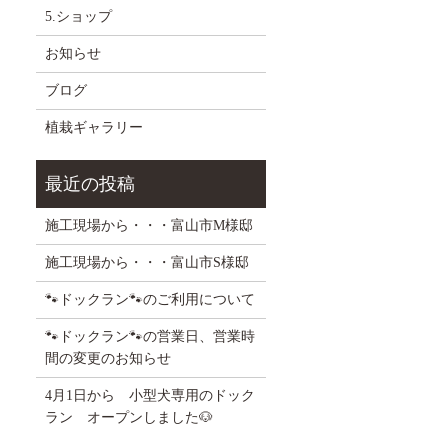
5.ショップ
お知らせ
ブログ
植栽ギャラリー
施工現場から・・・富山市M様邸
施工現場から・・・富山市S様邸
🐾ドックラン🐾のご利用について
🐾ドックラン🐾の営業日、営業時
間の変更のお知らせ
4月1日から 小型犬専用のドック
ラン オープンしました🐶