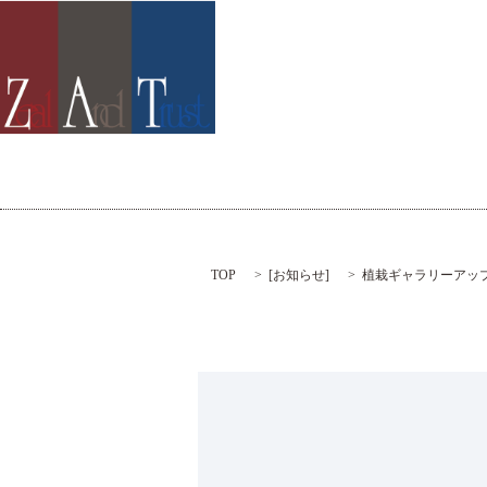
TOP
[
お知らせ
]
植栽ギャラリーアッ