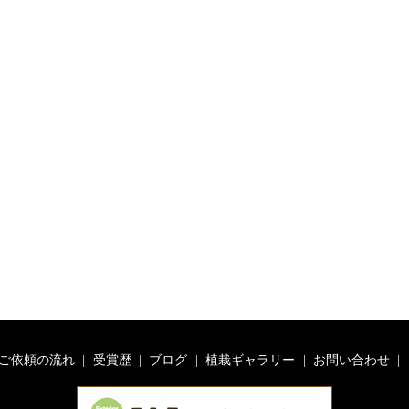
ご依頼の流れ
受賞歴
ブログ
植栽ギャラリー
お問い合わせ