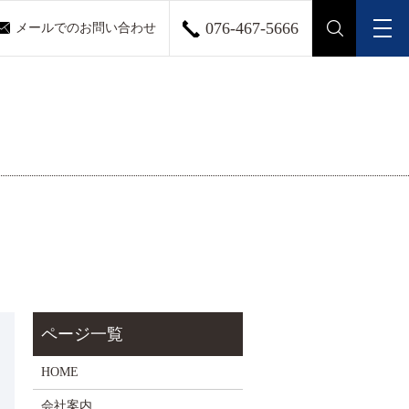
076-467-5666
メールでのお問い合わせ
メ
search
HOME
会社案内