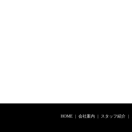
HOME
会社案内
スタッフ紹介