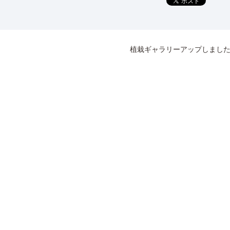
植栽ギャラリーアップしまし