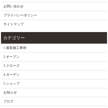
お問い合わせ
プライバシーポリシー
サイトマップ
1.最新施工事例
2.オープン
3.クローズ
4.ガーデン
5.ショップ
お知らせ
ブログ