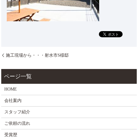
施工現場から・・・射水市S様邸
HOME
会社案内
スタッフ紹介
ご依頼の流れ
受賞歴