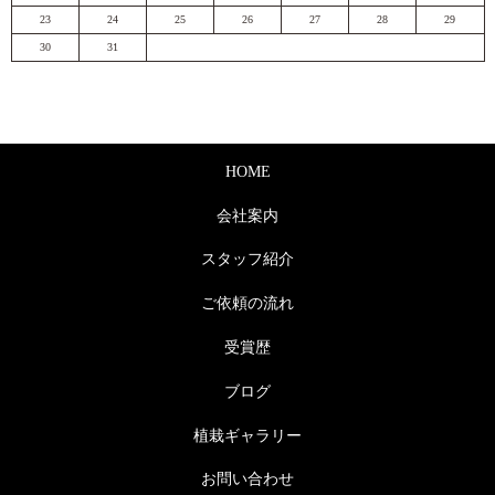
23
24
25
26
27
28
29
30
31
HOME
会社案内
スタッフ紹介
ご依頼の流れ
受賞歴
ブログ
植栽ギャラリー
お問い合わせ