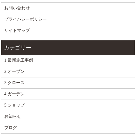
お問い合わせ
プライバシーポリシー
サイトマップ
1.最新施工事例
2.オープン
3.クローズ
4.ガーデン
5.ショップ
お知らせ
ブログ