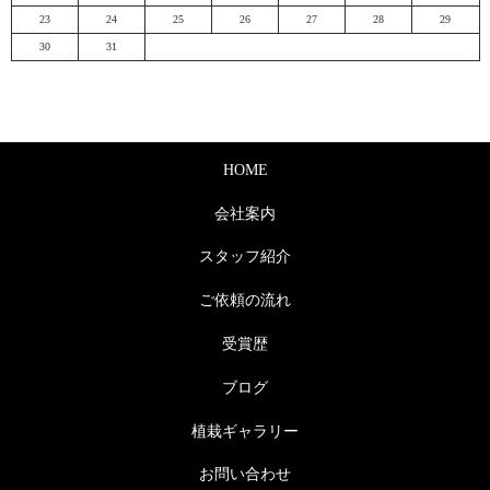
23
24
25
26
27
28
29
30
31
HOME
会社案内
スタッフ紹介
ご依頼の流れ
受賞歴
ブログ
植栽ギャラリー
お問い合わせ