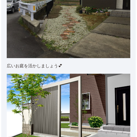
広いお庭を活かしましょう💕