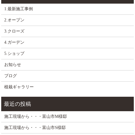
1.最新施工事例
2.オープン
3.クローズ
4.ガーデン
5.ショップ
お知らせ
ブログ
植栽ギャラリー
施工現場から・・・富山市M様邸
施工現場から・・・富山市S様邸