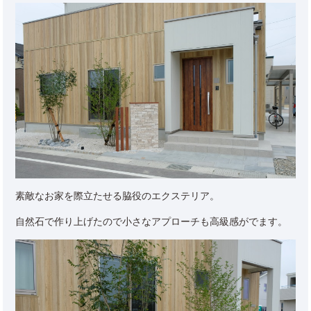
素敵なお家を際立たせる脇役のエクステリア。
自然石で作り上げたので小さなアプローチも高級感がでます。