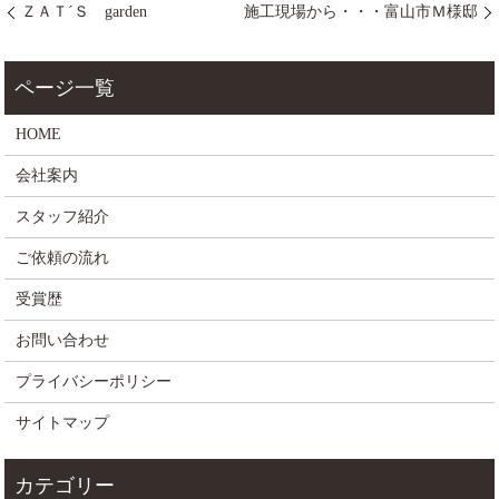
ＺＡＴ´Ｓ garden
施工現場から・・・富山市Ｍ様邸
HOME
会社案内
スタッフ紹介
ご依頼の流れ
受賞歴
お問い合わせ
プライバシーポリシー
サイトマップ