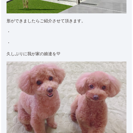
形ができましたらご紹介させて頂きます。
・
・
久しぶりに我が家の娘達を💛