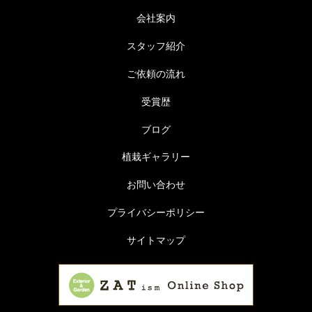
会社案内
スタッフ紹介
ご依頼の流れ
受賞歴
ブログ
植栽ギャラリー
お問い合わせ
プライバシーポリシー
サイトマップ