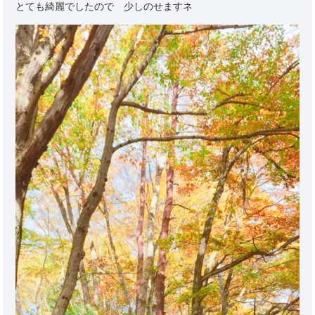
とても綺麗でしたので 少しのせますネ