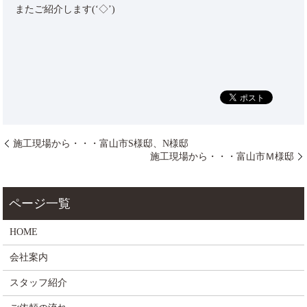
またご紹介します(‘◇’)ゞ
施工現場から・・・富山市S様邸、N様邸
施工現場から・・・富山市Ｍ様邸
HOME
会社案内
スタッフ紹介