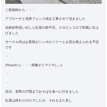
ご新築時から・・・
アプローチと境界フェンス他を工事させて頂きました
化粧砂利洗い出しと乱形の鉄平石、クロピンコロで和風に仕上
げました
サークル内はお客様がシンボルツリーとお花を植えられる予定
です
・
iPhoneから・・・画像がイマイチ(-_-;)
・
・
先日、長野の戸隠までおそばを食べに行きました
紅葉は終わりがけでしたが、それもまた良し