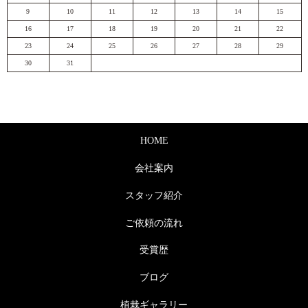
9
10
11
12
13
14
15
16
17
18
19
20
21
22
23
24
25
26
27
28
29
30
31
HOME
会社案内
スタッフ紹介
ご依頼の流れ
受賞歴
ブログ
植栽ギャラリー