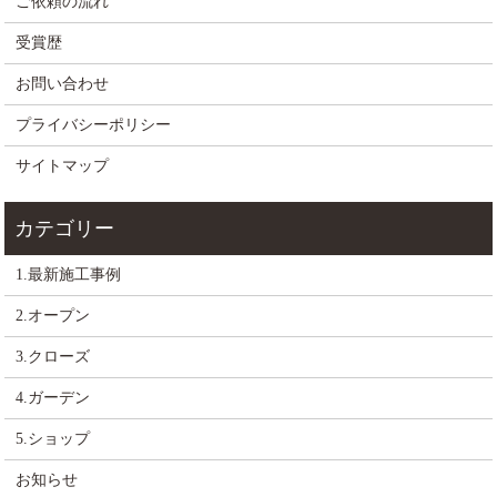
ご依頼の流れ
受賞歴
お問い合わせ
プライバシーポリシー
サイトマップ
1.最新施工事例
2.オープン
3.クローズ
4.ガーデン
5.ショップ
お知らせ