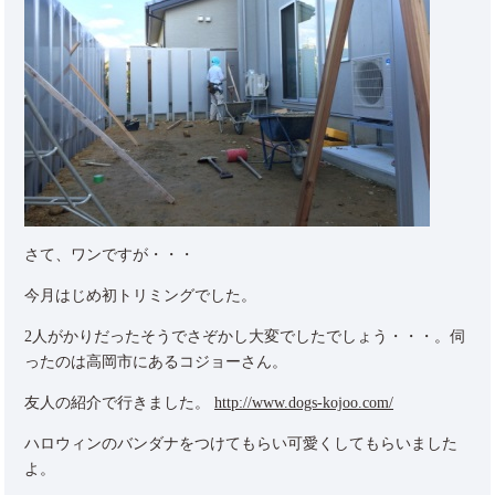
さて、ワンですが・・・
今月はじめ初トリミングでした。
2人がかりだったそうでさぞかし大変でしたでしょう・・・。伺
ったのは高岡市にあるコジョーさん。
友人の紹介で行きました。
http://www.dogs-kojoo.com/
ハロウィンのバンダナをつけてもらい可愛くしてもらいました
よ。