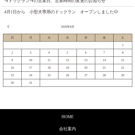
🐾ドックラン🐾の営業日、営業時間の変更のお知らせ
4月1日から 小型犬専用のドックラン オープンしました🐶
« 7月
2026年8月
日
月
火
水
木
金
土
1
2
3
4
5
6
7
8
9
10
11
12
13
14
15
16
17
18
19
20
21
22
23
24
25
26
27
28
29
30
31
HOME
会社案内