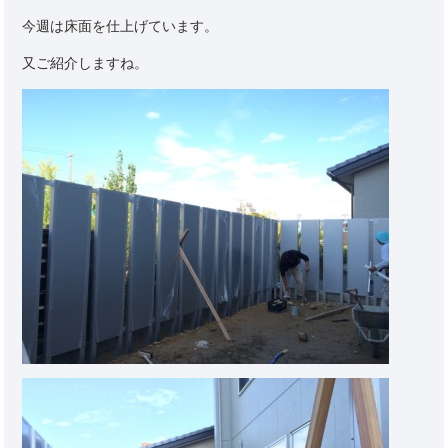
今週は床面を仕上げています。
又ご紹介しますね。