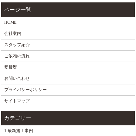
HOME
会社案内
スタッフ紹介
ご依頼の流れ
受賞歴
お問い合わせ
プライバシーポリシー
サイトマップ
1.最新施工事例