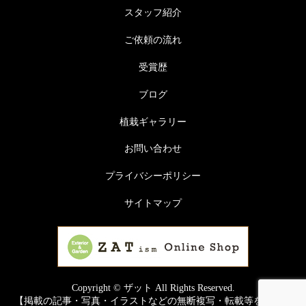
スタッフ紹介
ご依頼の流れ
受賞歴
ブログ
植栽ギャラリー
お問い合わせ
プライバシーポリシー
サイトマップ
Copyright © ザット All Rights Reserved.
【掲載の記事・写真・イラストなどの無断複写・転載等を禁じま