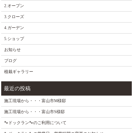
2.オープン
3.クローズ
4.ガーデン
5.ショップ
お知らせ
ブログ
植栽ギャラリー
施工現場から・・・富山市M様邸
施工現場から・・・富山市S様邸
🐾ドックラン🐾のご利用について