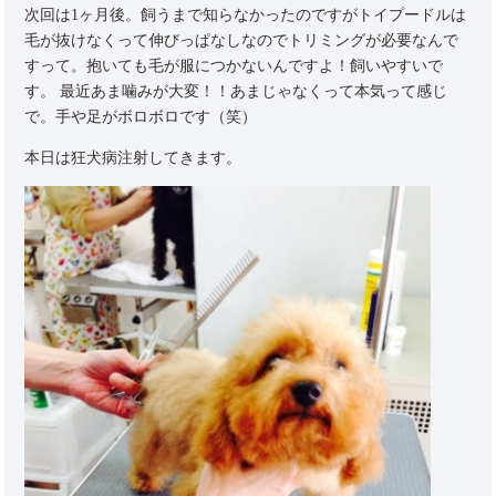
次回は1ヶ月後。飼うまで知らなかったのですがトイプードルは
毛が抜けなくって伸びっぱなしなのでトリミングが必要なんで
すって。抱いても毛が服につかないんですよ！飼いやすいで
す。 最近あま噛みが大変！！あまじゃなくって本気って感じ
で。手や足がボロボロです（笑）
本日は狂犬病注射してきます。