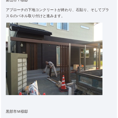
富山市Ｔ様邸
アプローチの下地コンクリートが終わり、石貼り、そしてプラ
スＧのパネル取り付けと進みます。
黒部市Ｍ様邸