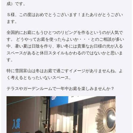
成）です。
Ｓ様、この度はおめでとうございます！またありがとうござい
ます。
全国的にお庭にもうひとつのリビングを作るというのが人気で
す。 どうやってお庭を使ったらよいか・・・とのご相談が多い
中、暑い夏は日陰を作り、寒い冬には貴重なお日様の光が入る
スペースがあると休日スタイルもかわるのではないかと思いま
す。
特に雪国富山は冬はお庭で過ごすイメージがありませんね。よ
く考えるともったいないスペース。
テラスやガーデンルームで一年中お庭を楽しみませんか？