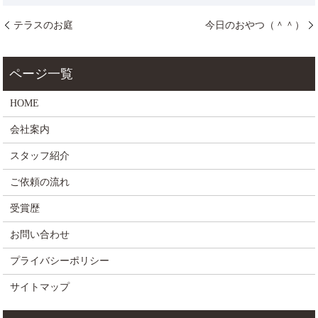
テラスのお庭
今日のおやつ（＾＾）
HOME
会社案内
スタッフ紹介
ご依頼の流れ
受賞歴
お問い合わせ
プライバシーポリシー
サイトマップ