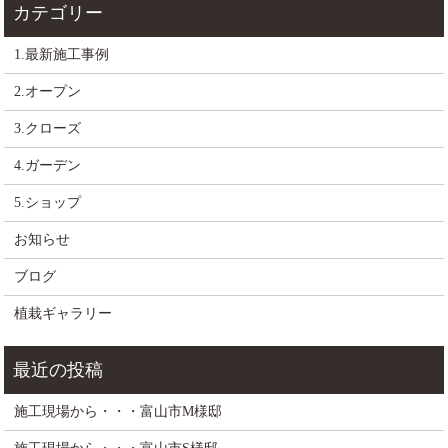
1.最新施工事例
2.オープン
3.クローズ
4.ガーデン
5.ショップ
お知らせ
ブログ
植栽ギャラリー
施工現場から・・・富山市M様邸