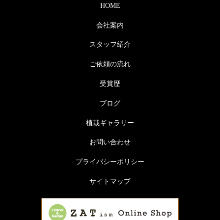
HOME
会社案内
スタッフ紹介
ご依頼の流れ
受賞歴
ブログ
植栽ギャラリー
お問い合わせ
プライバシーポリシー
サイトマップ