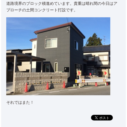
道路境界のブロック積進めています。貴重は晴れ間の今日はア
プローチの土間コンクリート打設です。
それではまた！