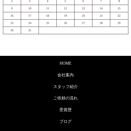
2
3
4
5
6
7
8
9
10
11
12
13
14
15
16
17
18
19
20
21
22
23
24
25
26
27
28
29
30
31
HOME
会社案内
スタッフ紹介
ご依頼の流れ
受賞歴
ブログ