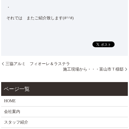
・
それでは またご紹介致します(#^^#)
三協アルミ フィオーレ＆ラステラ
施工現場から・・・富山市Ｔ様邸
HOME
会社案内
スタッフ紹介