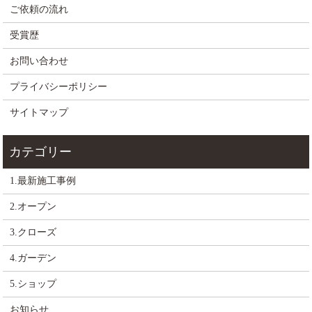
ご依頼の流れ
受賞歴
お問い合わせ
プライバシーポリシー
サイトマップ
1.最新施工事例
2.オープン
3.クローズ
4.ガーデン
5.ショップ
お知らせ