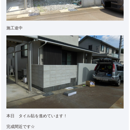
施工途中
本日 タイル貼を進めています！
完成間近です☆