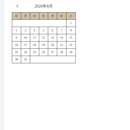
« 7月
2026年8月
日
月
火
水
木
金
土
1
2
3
4
5
6
7
8
9
10
11
12
13
14
15
16
17
18
19
20
21
22
23
24
25
26
27
28
29
30
31