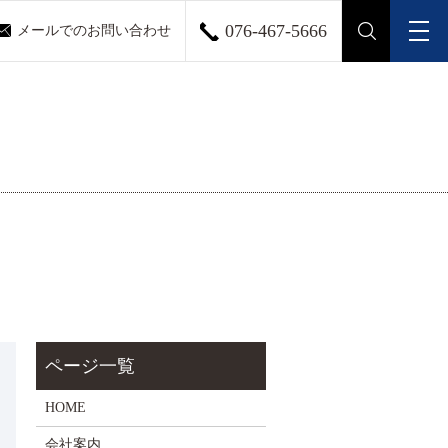
076-467-5666
メールでのお問い合わせ
メ
search
HOME
会社案内