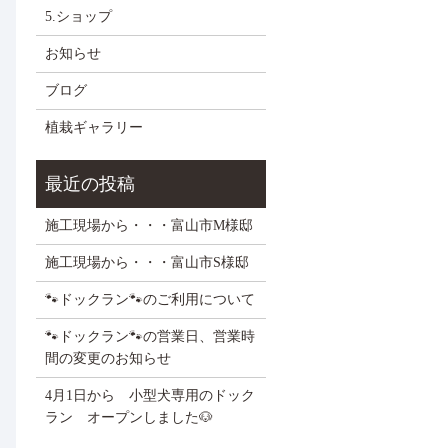
5.ショップ
お知らせ
ブログ
植栽ギャラリー
施工現場から・・・富山市M様邸
施工現場から・・・富山市S様邸
🐾ドックラン🐾のご利用について
🐾ドックラン🐾の営業日、営業時
間の変更のお知らせ
4月1日から 小型犬専用のドック
ラン オープンしました🐶