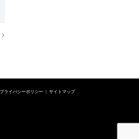
邸
プライバシーポリシー
サイトマップ