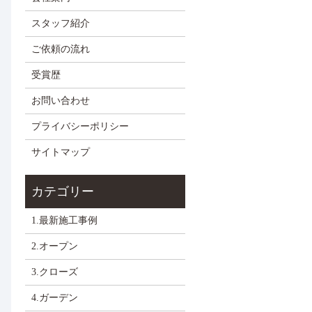
スタッフ紹介
ご依頼の流れ
受賞歴
お問い合わせ
プライバシーポリシー
サイトマップ
1.最新施工事例
2.オープン
3.クローズ
4.ガーデン