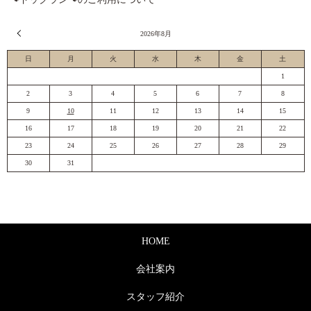
« 7月
2026年8月
日
月
火
水
木
金
土
1
2
3
4
5
6
7
8
9
10
11
12
13
14
15
16
17
18
19
20
21
22
23
24
25
26
27
28
29
30
31
HOME
会社案内
スタッフ紹介