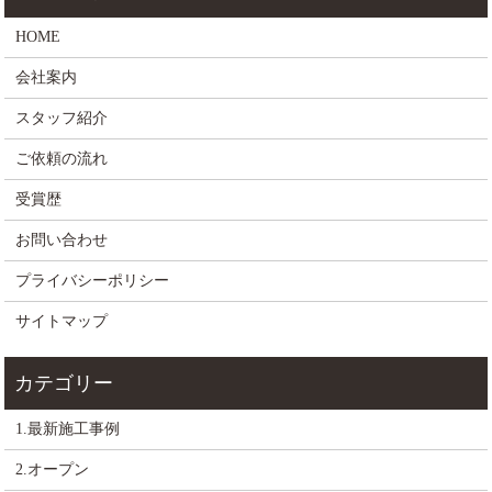
HOME
会社案内
スタッフ紹介
ご依頼の流れ
受賞歴
お問い合わせ
プライバシーポリシー
サイトマップ
1.最新施工事例
2.オープン