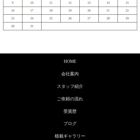
9
10
11
12
13
14
15
16
17
18
19
20
21
22
23
24
25
26
27
28
29
30
31
HOME
会社案内
スタッフ紹介
ご依頼の流れ
受賞歴
ブログ
植栽ギャラリー