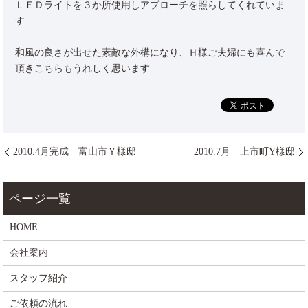
ＬＥＤライトを３か所使用しアプローチを照らしてくれていま
す
和風の良さが出せた素敵な外構になり、Ｈ様ご夫婦にも喜んで
頂きこちらもうれしく思います
2010.4月完成 富山市Ｙ様邸
2010.7月 上市町Y様邸
HOME
会社案内
スタッフ紹介
ご依頼の流れ