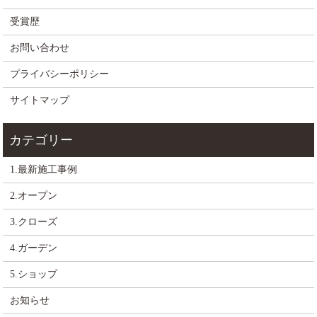
受賞歴
お問い合わせ
プライバシーポリシー
サイトマップ
1.最新施工事例
2.オープン
3.クローズ
4.ガーデン
5.ショップ
お知らせ