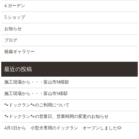
4.ガーデン
5.ショップ
お知らせ
ブログ
植栽ギャラリー
施工現場から・・・富山市M様邸
施工現場から・・・富山市S様邸
🐾ドックラン🐾のご利用について
🐾ドックラン🐾の営業日、営業時間の変更のお知らせ
4月1日から 小型犬専用のドックラン オープンしました🐶