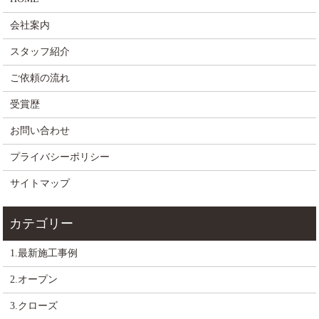
会社案内
スタッフ紹介
ご依頼の流れ
受賞歴
お問い合わせ
プライバシーポリシー
サイトマップ
1.最新施工事例
2.オープン
3.クローズ