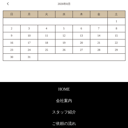
« 7月
2026年8月
日
月
火
水
木
金
土
1
2
3
4
5
6
7
8
9
10
11
12
13
14
15
16
17
18
19
20
21
22
23
24
25
26
27
28
29
30
31
HOME
会社案内
スタッフ紹介
ご依頼の流れ