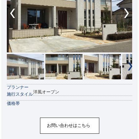
プランナー
洋風オープン
施行スタイル
価格帯
お問い合わせはこちら