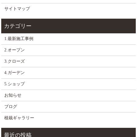
サイトマップ
1.最新施工事例
2.オープン
3.クローズ
4.ガーデン
5.ショップ
お知らせ
ブログ
植栽ギャラリー