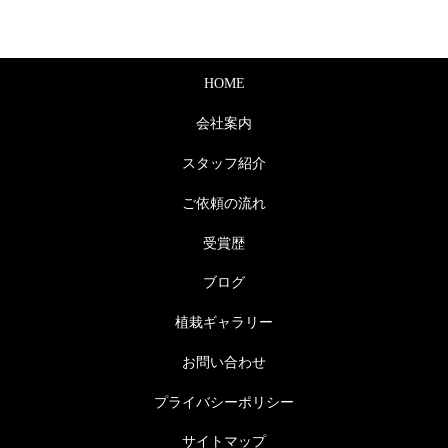
HOME
会社案内
スタッフ紹介
ご依頼の流れ
受賞歴
ブログ
植栽ギャラリー
お問い合わせ
プライバシーポリシー
サイトマップ