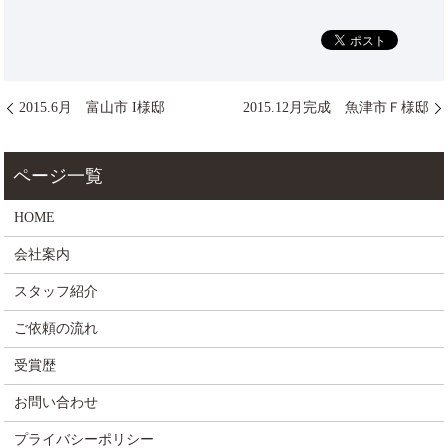
2015.6月 富山市 I様邸
2015.12月完成 魚津市Ｆ様邸
HOME
会社案内
スタッフ紹介
ご依頼の流れ
受賞歴
お問い合わせ
プライバシーポリシー