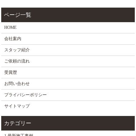
HOME
会社案内
スタッフ紹介
ご依頼の流れ
受賞歴
お問い合わせ
プライバシーポリシー
サイトマップ
1.最新施工事例