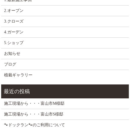
2.オープン
3.クローズ
4.ガーデン
5.ショップ
お知らせ
ブログ
植栽ギャラリー
施工現場から・・・富山市M様邸
施工現場から・・・富山市S様邸
🐾ドックラン🐾のご利用について