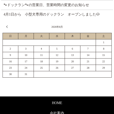
🐾ドックラン🐾の営業日、営業時間の変更のお知らせ
4月1日から 小型犬専用のドックラン オープンしました🐶
« 7月
2026年8月
日
月
火
水
木
金
土
1
2
3
4
5
6
7
8
9
10
11
12
13
14
15
16
17
18
19
20
21
22
23
24
25
26
27
28
29
30
31
HOME
会社案内