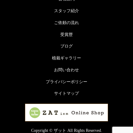
スタッフ紹介
ご依頼の流れ
受賞歴
ブログ
植栽ギャラリー
お問い合わせ
プライバシーポリシー
サイトマップ
Copyright © ザット All Rights Reserved.