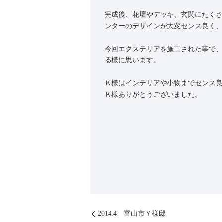
完成後、花壇やデッキ、玄関にたく
ンターのデザインが大変センス良く
今回エクステリアを施工された事で
る様に思います。
Ｋ様はインテリアや小物までセンス
Ｋ様ありがとうございました。
2014.4 富山市Ｙ様邸