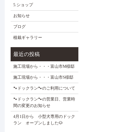
5.ショップ
お知らせ
ブログ
植栽ギャラリー
施工現場から・・・富山市M様邸
施工現場から・・・富山市S様邸
🐾ドックラン🐾のご利用について
🐾ドックラン🐾の営業日、営業時
間の変更のお知らせ
4月1日から 小型犬専用のドック
ラン オープンしました🐶