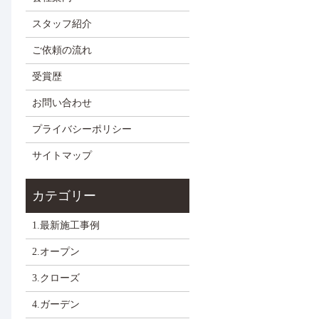
スタッフ紹介
ご依頼の流れ
受賞歴
お問い合わせ
プライバシーポリシー
サイトマップ
1.最新施工事例
2.オープン
3.クローズ
4.ガーデン