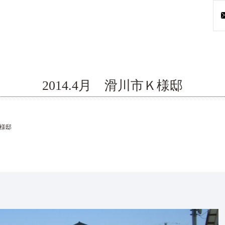
2014.4月 滑川市Ｋ様邸
Ｋ様邸