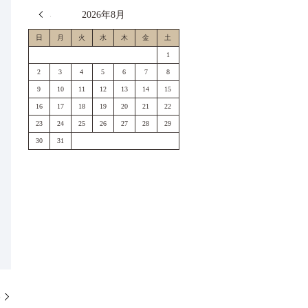
« 7月
2026年8月
日
月
火
水
木
金
土
1
2
3
4
5
6
7
8
9
10
11
12
13
14
15
16
17
18
19
20
21
22
23
24
25
26
27
28
29
30
31
邸