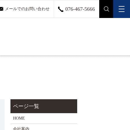
076-467-5666
メールでのお問い合わせ
メ
search
HOME
会社案内