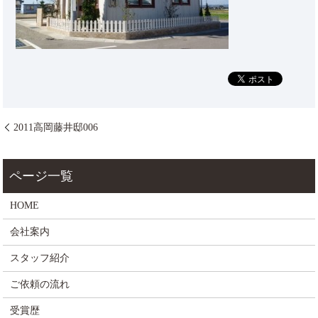
2011高岡藤井邸006
HOME
会社案内
スタッフ紹介
ご依頼の流れ
受賞歴