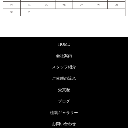
23
24
25
26
27
28
29
30
31
HOME
会社案内
スタッフ紹介
ご依頼の流れ
受賞歴
ブログ
植栽ギャラリー
お問い合わせ