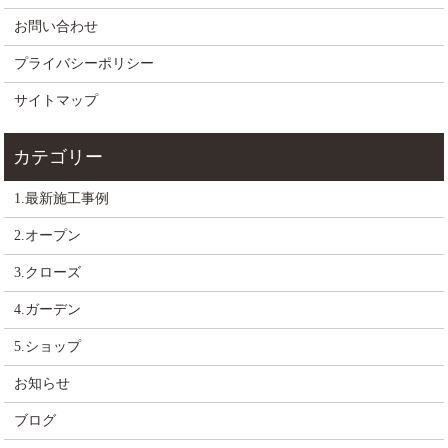
お問い合わせ
プライバシーポリシー
サイトマップ
1.最新施工事例
2.オープン
3.クローズ
4.ガーデン
5.ショップ
お知らせ
ブログ